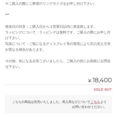
※ご購入の際にご希望のリングサイズをお申し付け下さい。
***
発送日の目安：ご購入日から３営業日以内に発送致します。
ラッピングについて：ラッピングは無料です。ご購入の際にお申し付
け下さい。
写真について：ご覧になるディスプレイ等の環境により石の見え方等
が異なる場合があります。
その他、気になる点等ございましたら、ご購入の前にお気軽にお問合
せ下さい。
18,400
¥
SOLD OUT
こちらの商品は完売いたしました。再入荷などについて
こちら
より
お問い合わせください。