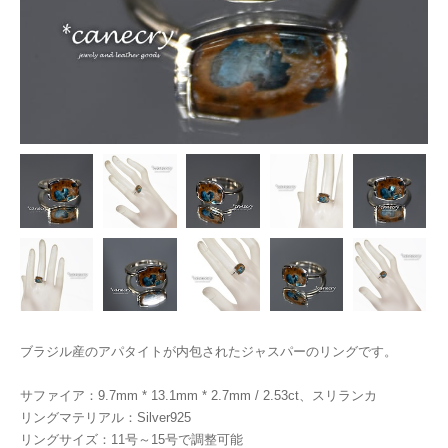
ブラジル産のアパタイトが内包されたジャスパーのリングです。
サファイア：9.7mm * 13.1mm * 2.7mm / 2.53ct、スリランカ
リングマテリアル：Silver925
リングサイズ：11号～15号で調整可能