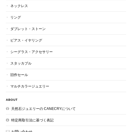
ネックレス
リング
ダブレット・ストーン
ピアス・イヤリング
シーグラス・アクセサリー
スタッカブル
旧作セール
マルチカラージュエリー
ABOUT
天然石ジュエリーの CANECRYについて
特定商取引法に基づく表記
お問い合わせ