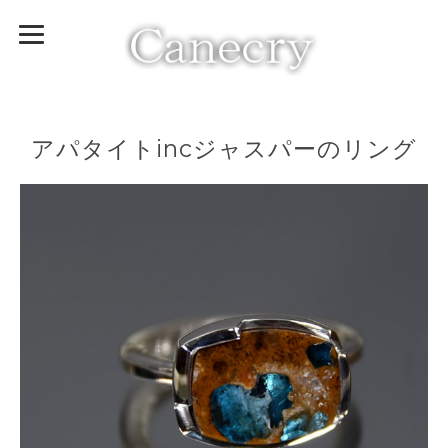
アパタイトincジャスパーのリング