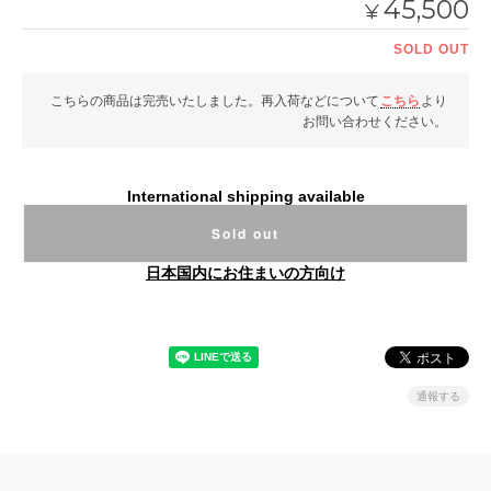
45,500
¥
SOLD OUT
こちらの商品は完売いたしました。再入荷などについて
こちら
より
お問い合わせください。
International shipping available
Sold out
日本国内にお住まいの方向け
通報する