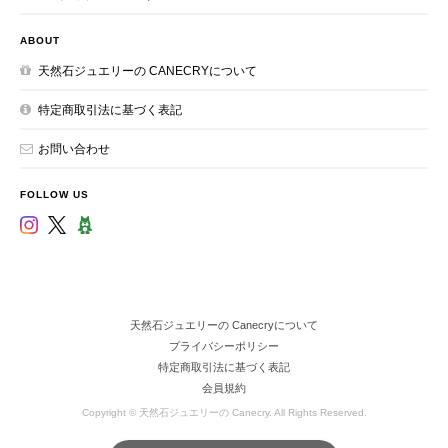
ABOUT
天然石ジュエリーの CANECRYについて
特定商取引法に基づく表記
お問い合わせ
FOLLOW US
天然石ジュエリーの Canecryについて
プライバシーポリシー
特定商取引法に基づく表記
会員規約
Copyright © 天然石ジュエリーの Canecry. All Rights Reserved.