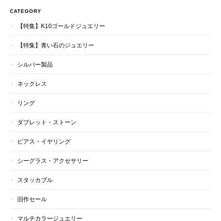
CATEGORY
【特集】K10ゴールドジュエリー
【特集】青い石のジュエリー
シルバー製品
ネックレス
リング
ダブレット・ストーン
ピアス・イヤリング
シーグラス・アクセサリー
スタッカブル
旧作セール
マルチカラージュエリー