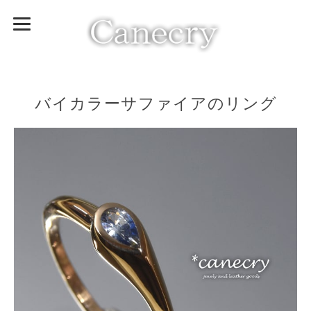
バイカラーサファイアのリング