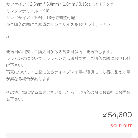
サファイア：2.5mm * 5.0mm * 1.6mm / 0.15ct、スリランカ
リングマテリアル：K10
リングサイズ：10号～13号で調整可能
※ご購入の際にご希望のリングサイズをお申し付け下さい。
***
発送日の目安：ご購入日から３営業日以内に発送致します。
ラッピングについて：ラッピングは無料です。ご購入の際にお申し付
け下さい。
写真について：ご覧になるディスプレイ等の環境により石の見え方等
が異なる場合があります。
その他、気になる点等ございましたら、ご購入の前にお気軽にお問合
せ下さい。
54,600
¥
SOLD OUT