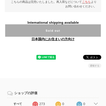
こちらの商品は完売いたしました。再入荷などについて
こちら
より
お問い合わせください。
International shipping available
Sold out
日本国内にお住まいの方向け
通報する
ショップの評価
273
0
0
すべて