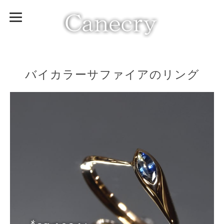
バイカラーサファイアのリング