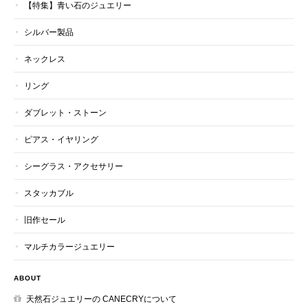
【特集】青い石のジュエリー
シルバー製品
ネックレス
リング
ダブレット・ストーン
ピアス・イヤリング
シーグラス・アクセサリー
スタッカブル
旧作セール
マルチカラージュエリー
ABOUT
天然石ジュエリーの CANECRYについて