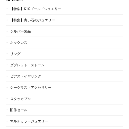
CATEGORY
【特集】K10ゴールドジュエリー
【特集】青い石のジュエリー
シルバー製品
ネックレス
リング
ダブレット・ストーン
ピアス・イヤリング
シーグラス・アクセサリー
スタッカブル
旧作セール
マルチカラージュエリー