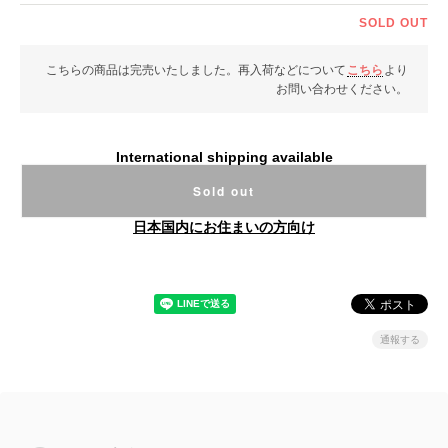
SOLD OUT
こちらの商品は完売いたしました。再入荷などについて
こちら
より
お問い合わせください。
International shipping available
Sold out
日本国内にお住まいの方向け
通報する