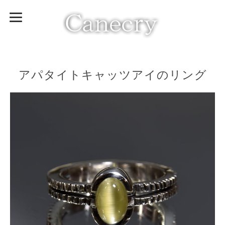
アパタイトキャッツアイのリング