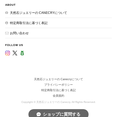
ABOUT
天然石ジュエリーの CANECRYについて
特定商取引法に基づく表記
お問い合わせ
FOLLOW US
天然石ジュエリーの Canecryについて
プライバシーポリシー
特定商取引法に基づく表記
会員規約
Copyright © 天然石ジュエリーの Canecry. All Rights Reserved.
ショップに質問する