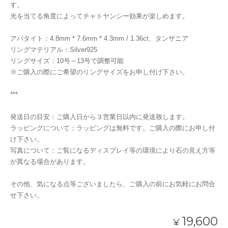
す。
光を当てる角度によってチャトヤンシー効果が楽しめます。
アパタイト：4.8mm * 7.6mm * 4.3mm / 1.36ct、タンザニア
リングマテリアル：Silver925
リングサイズ：10号～13号で調整可能
※ご購入の際にご希望のリングサイズをお申し付け下さい。
***
発送日の目安：ご購入日から３営業日以内に発送致します。
ラッピングについて：ラッピングは無料です。ご購入の際にお申し付
け下さい。
写真について：ご覧になるディスプレイ等の環境により石の見え方等
が異なる場合があります。
その他、気になる点等ございましたら、ご購入の前にお気軽にお問合
せ下さい。
19,600
¥