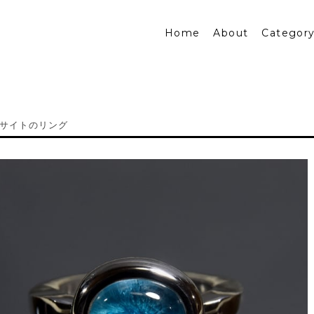
Home
About
Categor
サイトのリング