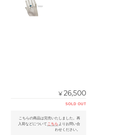
26,500
¥
SOLD OUT
こちらの商品は完売いたしました。再
入荷などについて
こちら
よりお問い合
わせください。