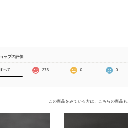
ョップの評価
273
0
0
すべて
この商品をみている方は、こちらの商品も