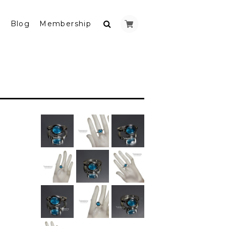
y
Blog
Membership