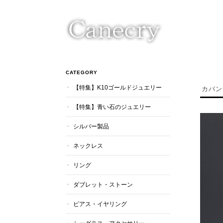
CATEGORY
【特集】K10ゴールドジュエリー
カバン
【特集】青い石のジュエリー
シルバー製品
ネックレス
リング
ダブレット・ストーン
ピアス・イヤリング