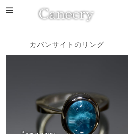
カバンサイトのリング