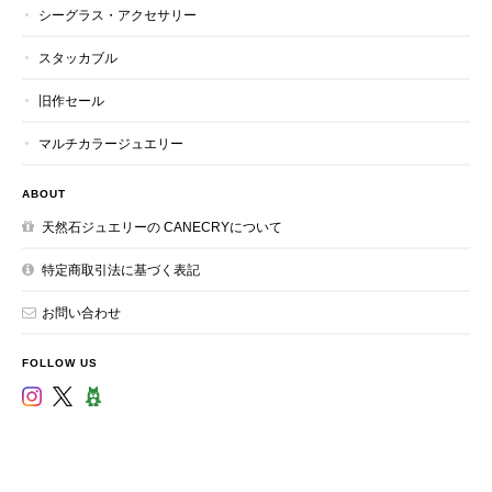
シーグラス・アクセサリー
スタッカブル
旧作セール
マルチカラージュエリー
ABOUT
天然石ジュエリーの CANECRYについて
特定商取引法に基づく表記
お問い合わせ
FOLLOW US