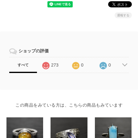
通報する
ショップの評価
273
0
0
すべて
この商品をみている方は、こちらの商品もみています