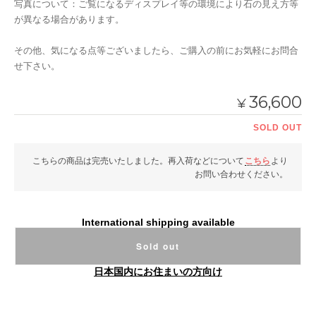
写真について：ご覧になるディスプレイ等の環境により石の見え方等
が異なる場合があります。
その他、気になる点等ございましたら、ご購入の前にお気軽にお問合
せ下さい。
36,600
¥
SOLD OUT
こちらの商品は完売いたしました。再入荷などについて
こちら
より
お問い合わせください。
International shipping available
Sold out
日本国内にお住まいの方向け