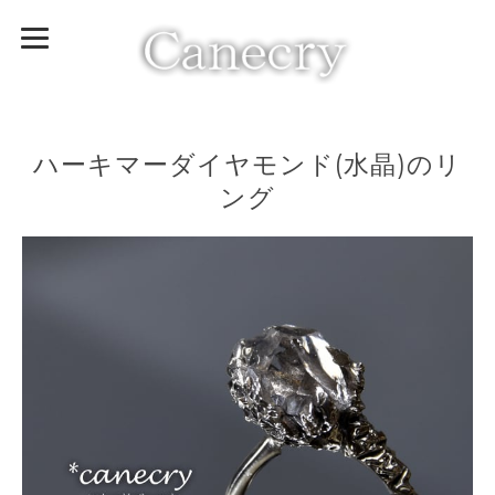
ハーキマーダイヤモンド(水晶)のリ
ング