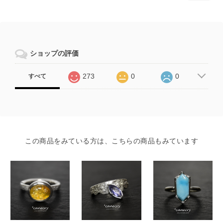
ショップの評価
273
0
0
すべて
この商品をみている方は、こちらの商品もみています