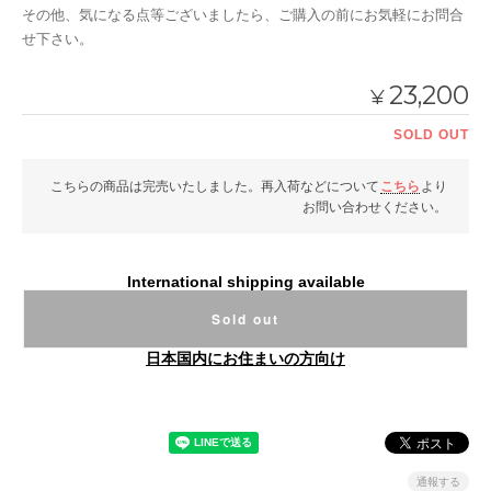
その他、気になる点等ございましたら、ご購入の前にお気軽にお問合
せ下さい。
23,200
¥
SOLD OUT
こちらの商品は完売いたしました。再入荷などについて
こちら
より
お問い合わせください。
International shipping available
Sold out
日本国内にお住まいの方向け
通報する