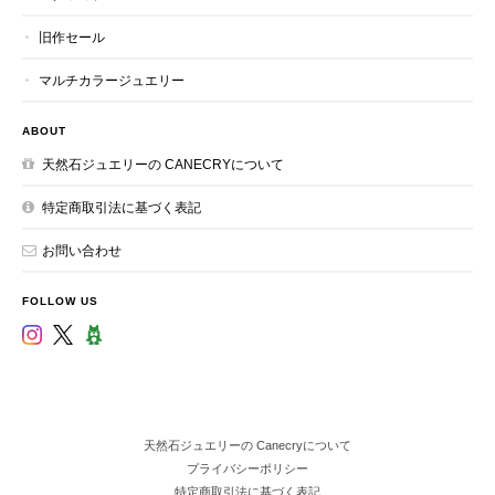
旧作セール
マルチカラージュエリー
ABOUT
天然石ジュエリーの CANECRYについて
特定商取引法に基づく表記
お問い合わせ
FOLLOW US
天然石ジュエリーの Canecryについて
プライバシーポリシー
特定商取引法に基づく表記