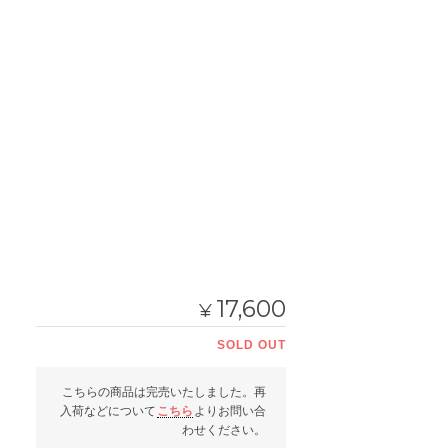
17,600
¥
SOLD OUT
こちらの商品は完売いたしました。再
入荷などについて
こちら
よりお問い合
わせください。