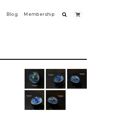
y
Blog
Membership