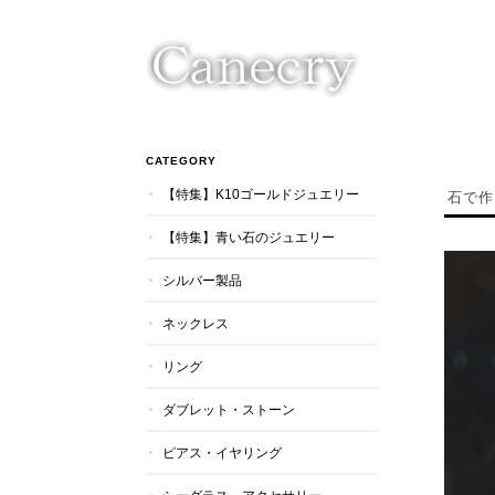
CATEGORY
【特集】K10ゴールドジュエリー
石で作
【特集】青い石のジュエリー
シルバー製品
ネックレス
リング
ダブレット・ストーン
ピアス・イヤリング