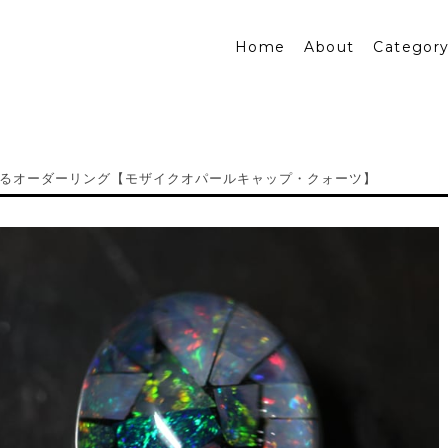
Home
About
Categor
るオーダーリング【モザイクオパールキャップ・クォーツ】