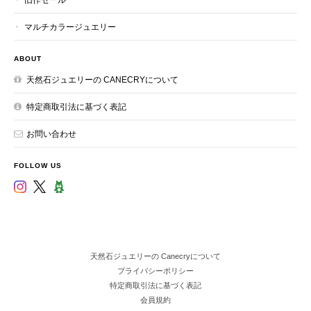
マルチカラージュエリー
ABOUT
天然石ジュエリーの CANECRYについて
特定商取引法に基づく表記
お問い合わせ
FOLLOW US
天然石ジュエリーの Canecryについて
プライバシーポリシー
特定商取引法に基づく表記
会員規約