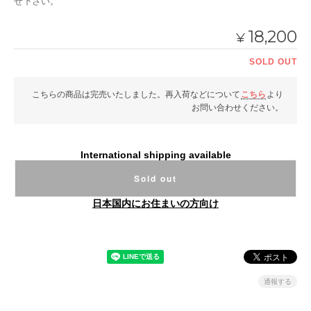
せ下さい。
18,200
¥
SOLD OUT
こちらの商品は完売いたしました。再入荷などについて
こちら
より
お問い合わせください。
International shipping available
Sold out
日本国内にお住まいの方向け
通報する