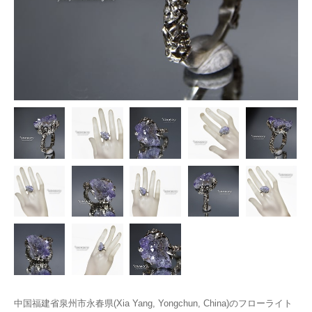
中国福建省泉州市永春県(Xia Yang, Yongchun, China)のフローライト