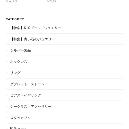
¥14,560
¥21,100
CATEGORY
【特集】K10ゴールドジュエリー
【特集】青い石のジュエリー
シルバー製品
ネックレス
リング
ダブレット・ストーン
ピアス・イヤリング
シーグラス・アクセサリー
スタッカブル
旧作セール