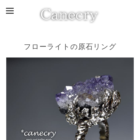
フローライトの原石リング