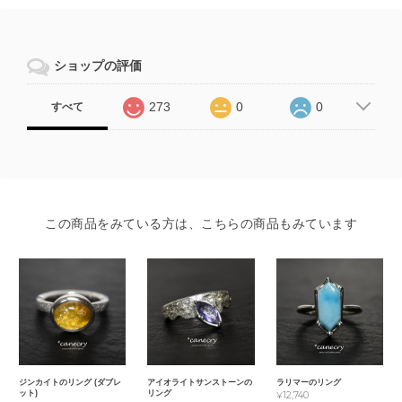
ショップの評価
273
0
0
すべて
この商品をみている方は、こちらの商品もみています
ジンカイトのリング (ダブレ
アイオライトサンストーンの
ラリマーのリング
ット)
リング
¥12,740