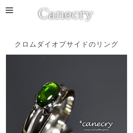
クロムダイオプサイドのリング