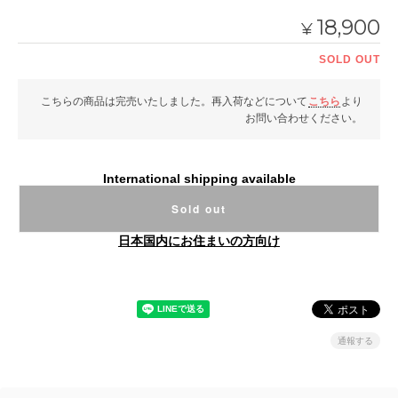
18,900
¥
SOLD OUT
こちらの商品は完売いたしました。再入荷などについて
こちら
より
お問い合わせください。
International shipping available
Sold out
日本国内にお住まいの方向け
通報する