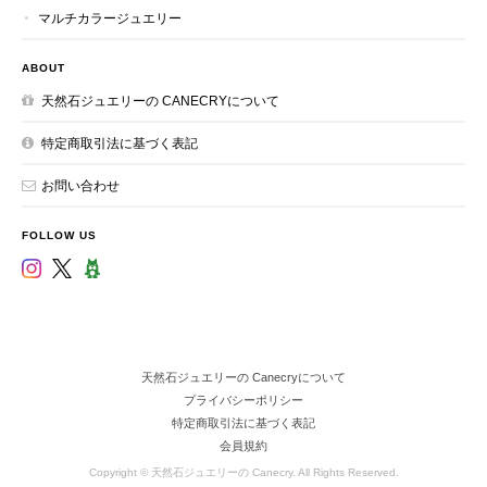
マルチカラージュエリー
ABOUT
天然石ジュエリーの CANECRYについて
特定商取引法に基づく表記
お問い合わせ
FOLLOW US
天然石ジュエリーの Canecryについて
プライバシーポリシー
特定商取引法に基づく表記
会員規約
Copyright © 天然石ジュエリーの Canecry. All Rights Reserved.