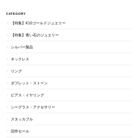
CATEGORY
【特集】K10ゴールドジュエリー
【特集】青い石のジュエリー
シルバー製品
ネックレス
リング
ダブレット・ストーン
ピアス・イヤリング
シーグラス・アクセサリー
スタッカブル
旧作セール