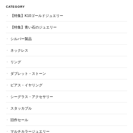
CATEGORY
【特集】K10ゴールドジュエリー
【特集】青い石のジュエリー
シルバー製品
ネックレス
リング
ダブレット・ストーン
ピアス・イヤリング
シーグラス・アクセサリー
スタッカブル
旧作セール
マルチカラージュエリー