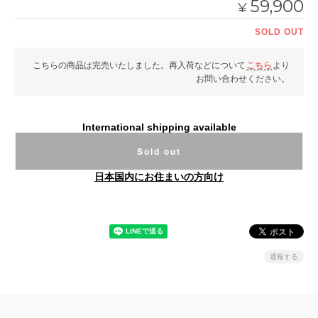
59,900
¥
SOLD OUT
こちらの商品は完売いたしました。再入荷などについて
こちら
より
お問い合わせください。
International shipping available
Sold out
日本国内にお住まいの方向け
通報する