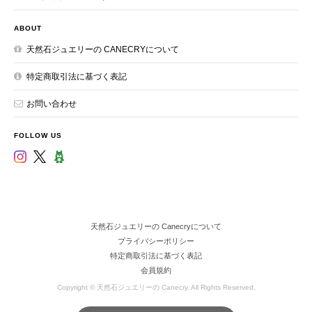
ABOUT
天然石ジュエリーの CANECRYについて
特定商取引法に基づく表記
お問い合わせ
FOLLOW US
天然石ジュエリーの Canecryについて
プライバシーポリシー
特定商取引法に基づく表記
会員規約
Copyright © 天然石ジュエリーの Canecry. All Rights Reserved.