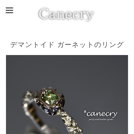
デマントイド ガーネットのリング