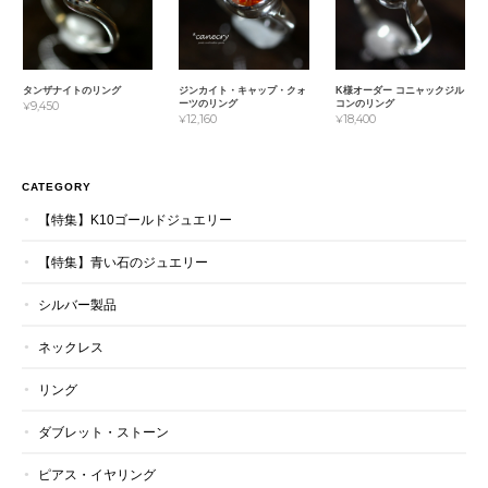
タンザナイトのリング
ジンカイト・キャップ・クォ
K様オーダー コニャックジル
ーツのリング
コンのリング
¥9,450
¥12,160
¥18,400
CATEGORY
【特集】K10ゴールドジュエリー
【特集】青い石のジュエリー
シルバー製品
ネックレス
リング
ダブレット・ストーン
ピアス・イヤリング