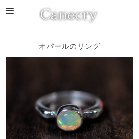
オパールのリング