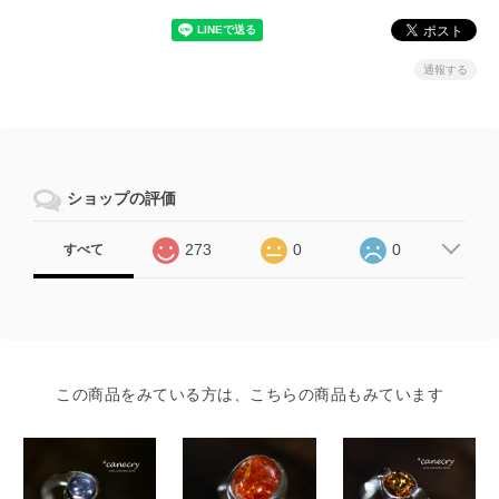
通報する
ショップの評価
273
0
0
すべて
この商品をみている方は、こちらの商品もみています