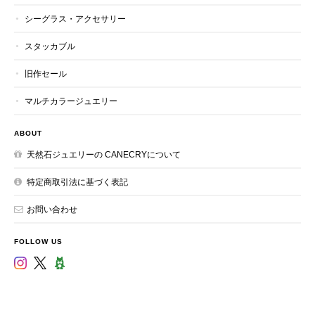
シーグラス・アクセサリー
スタッカブル
旧作セール
マルチカラージュエリー
ABOUT
天然石ジュエリーの CANECRYについて
特定商取引法に基づく表記
お問い合わせ
FOLLOW US