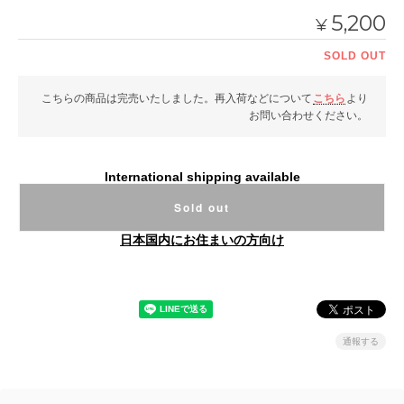
5,200
¥
SOLD OUT
こちらの商品は完売いたしました。再入荷などについて
こちら
より
お問い合わせください。
International shipping available
Sold out
日本国内にお住まいの方向け
通報する