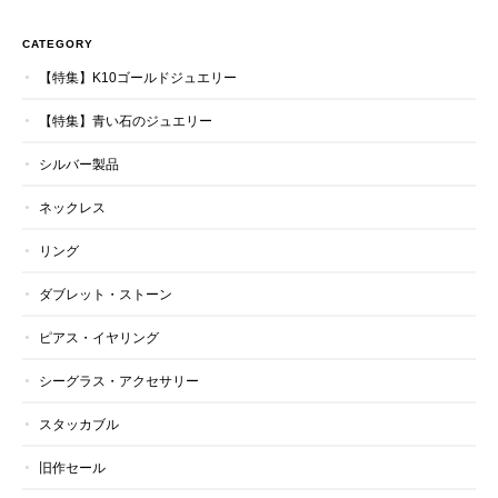
CATEGORY
【特集】K10ゴールドジュエリー
【特集】青い石のジュエリー
シルバー製品
ネックレス
リング
ダブレット・ストーン
ピアス・イヤリング
シーグラス・アクセサリー
スタッカブル
旧作セール