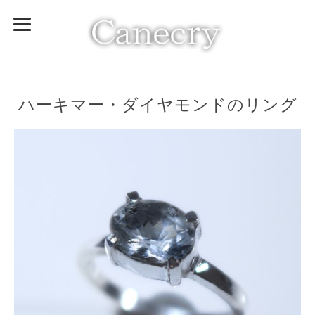
ハーキマー・ダイヤモンドのリング