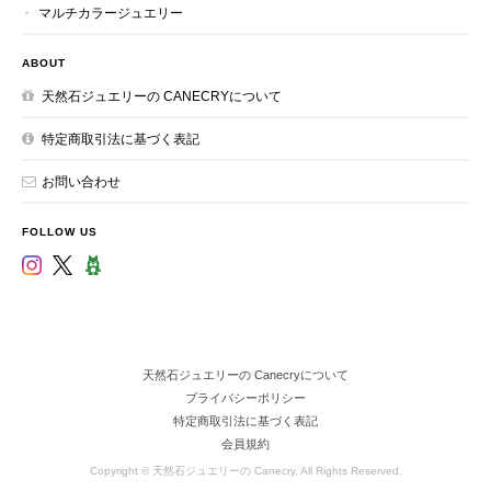
マルチカラージュエリー
ABOUT
天然石ジュエリーの CANECRYについて
特定商取引法に基づく表記
お問い合わせ
FOLLOW US
天然石ジュエリーの Canecryについて
プライバシーポリシー
特定商取引法に基づく表記
会員規約
Copyright © 天然石ジュエリーの Canecry. All Rights Reserved.