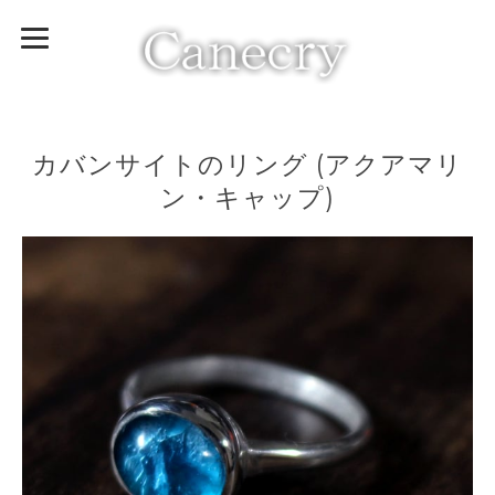
カバンサイトのリング (アクアマリ
ン・キャップ)