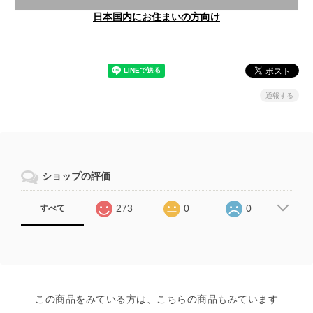
日本国内にお住まいの方向け
通報する
ショップの評価
273
0
0
すべて
この商品をみている方は、こちらの商品もみています