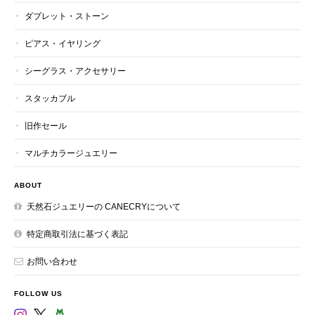
ダブレット・ストーン
ピアス・イヤリング
シーグラス・アクセサリー
スタッカブル
旧作セール
マルチカラージュエリー
ABOUT
天然石ジュエリーの CANECRYについて
特定商取引法に基づく表記
お問い合わせ
FOLLOW US