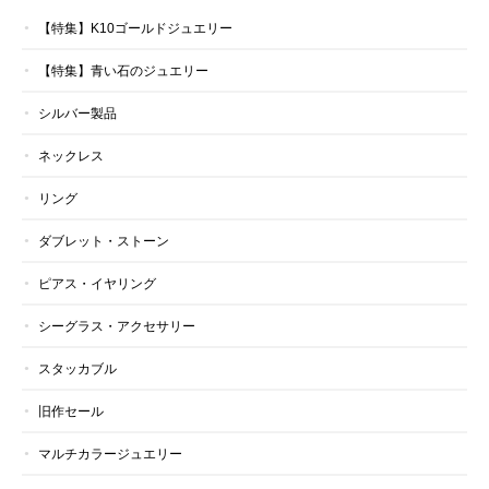
【特集】K10ゴールドジュエリー
【特集】青い石のジュエリー
シルバー製品
ネックレス
リング
ダブレット・ストーン
ピアス・イヤリング
シーグラス・アクセサリー
スタッカブル
旧作セール
マルチカラージュエリー