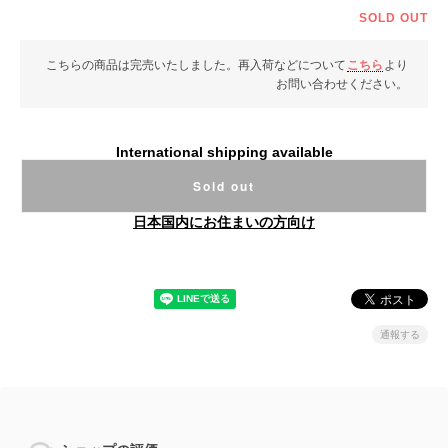
SOLD OUT
こちらの商品は完売いたしました。再入荷などについて
こちら
より
お問い合わせください。
International shipping available
Sold out
日本国内にお住まいの方向け
通報する