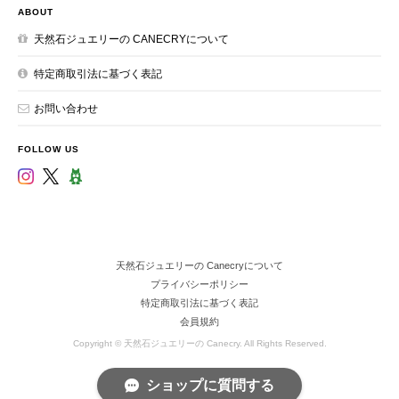
ABOUT
天然石ジュエリーの CANECRYについて
特定商取引法に基づく表記
お問い合わせ
FOLLOW US
天然石ジュエリーの Canecryについて
プライバシーポリシー
特定商取引法に基づく表記
会員規約
Copyright © 天然石ジュエリーの Canecry. All Rights Reserved.
ショップに質問する