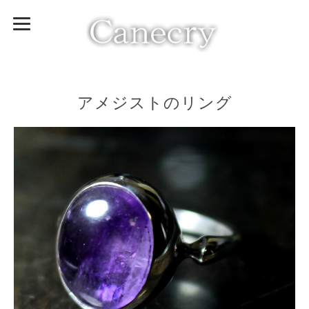
アメジストのリング