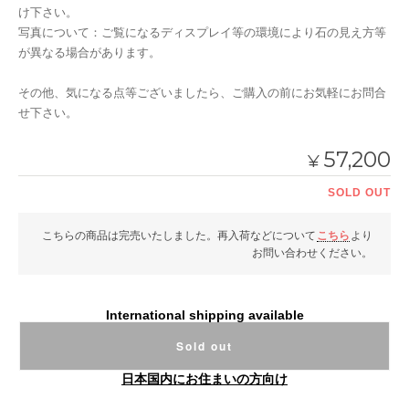
け下さい。
写真について：ご覧になるディスプレイ等の環境により石の見え方等
が異なる場合があります。
その他、気になる点等ございましたら、ご購入の前にお気軽にお問合
せ下さい。
57,200
¥
SOLD OUT
こちらの商品は完売いたしました。再入荷などについて
こちら
より
お問い合わせください。
International shipping available
Sold out
日本国内にお住まいの方向け