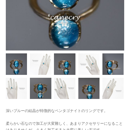
深いブルーの結晶が特徴的なペンタゴナイトのリングです。
柔らかい石なので加工が大変難しく、あまりアクセサリーになること
はありませんが、うまく加工すると大変に美しい石です。