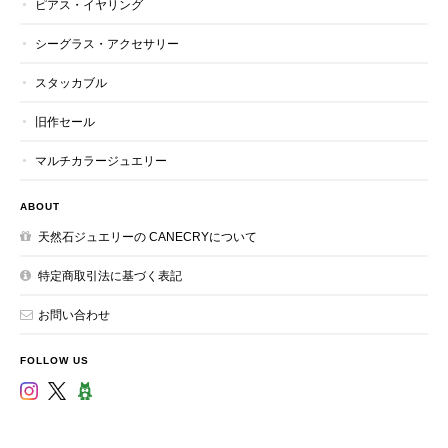
ピアス・イヤリング
シーグラス・アクセサリー
スタッカブル
旧作セール
マルチカラージュエリー
ABOUT
天然石ジュエリーの CANECRYについて
特定商取引法に基づく表記
お問い合わせ
FOLLOW US