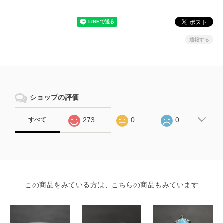
通報する
ショップの評価
273
0
0
すべて
この商品をみている方は、こちらの商品もみています