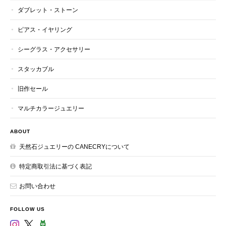
ダブレット・ストーン
ピアス・イヤリング
シーグラス・アクセサリー
スタッカブル
旧作セール
マルチカラージュエリー
ABOUT
天然石ジュエリーの CANECRYについて
特定商取引法に基づく表記
お問い合わせ
FOLLOW US