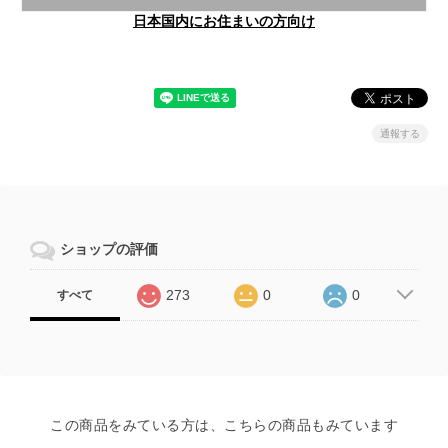
日本国内にお住まいの方向け
通報する
ショップの評価
273
0
0
すべて
この商品をみている方は、こちらの商品もみています