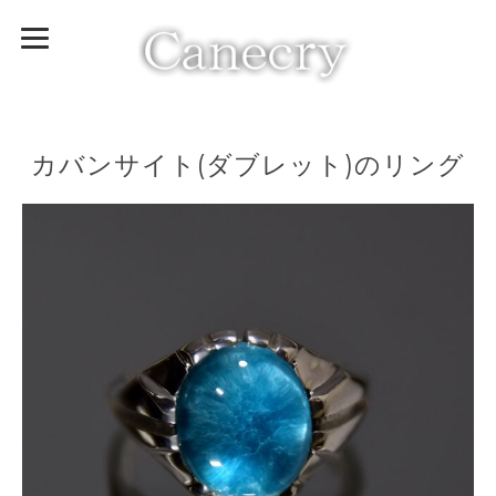
カバンサイト(ダブレット)のリング