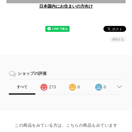
日本国内にお住まいの方向け
通報する
ショップの評価
273
0
0
すべて
この商品をみている方は、こちらの商品もみています