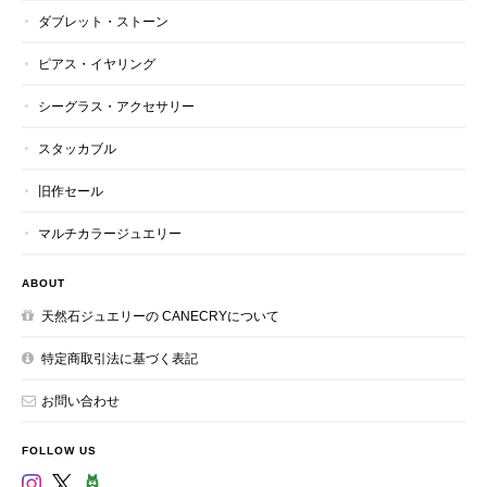
ダブレット・ストーン
ピアス・イヤリング
シーグラス・アクセサリー
スタッカブル
旧作セール
マルチカラージュエリー
ABOUT
天然石ジュエリーの CANECRYについて
特定商取引法に基づく表記
お問い合わせ
FOLLOW US