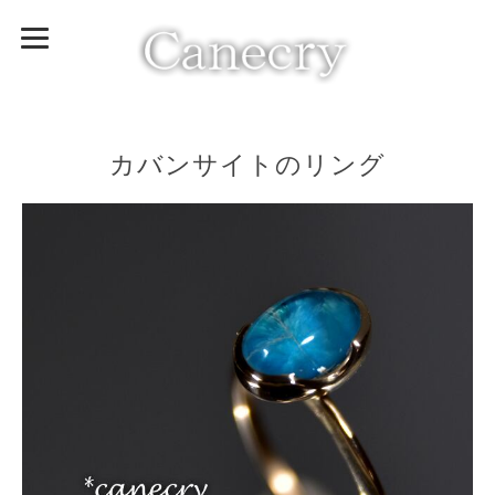
カバンサイトのリング