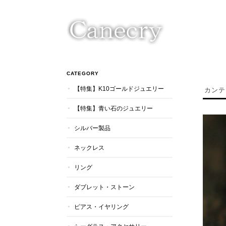
CATEGORY
【特集】K10ゴールドジュエリー
カンテ
【特集】青い石のジュエリー
シルバー製品
ネックレス
リング
ダブレット・ストーン
ピアス・イヤリング