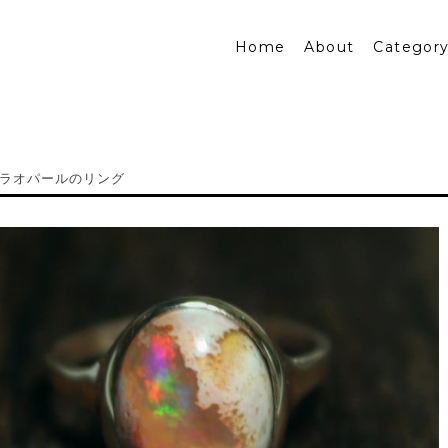
Home
About
Categor
ラオパールのリング