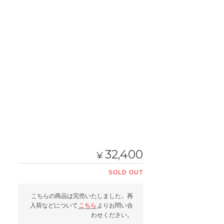
32,400
¥
SOLD OUT
こちらの商品は完売いたしました。再
入荷などについて
こちら
よりお問い合
わせください。