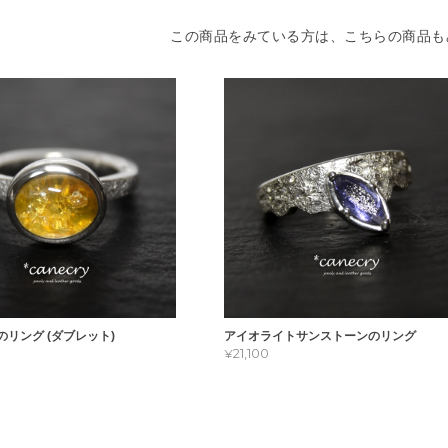
この商品をみている方は、こちらの商品も
リング (ダブレット)
アイオライトサンストーンのリング
¥21,100