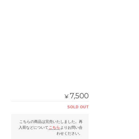
7,500
¥
SOLD OUT
こちらの商品は完売いたしました。再
入荷などについて
こちら
よりお問い合
わせください。