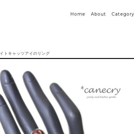
Home
About
Categor
イトキャッツアイのリング