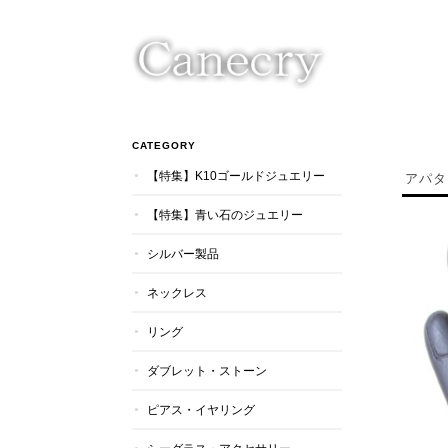
CATEGORY
【特集】K10ゴールドジュエリー
アパタ
【特集】青い石のジュエリー
シルバー製品
ネックレス
リング
ダブレット・ストーン
ピアス・イヤリング