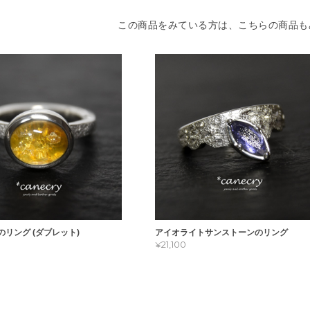
この商品をみている方は、こちらの商品も
リング (ダブレット)
アイオライトサンストーンのリング
¥21,100