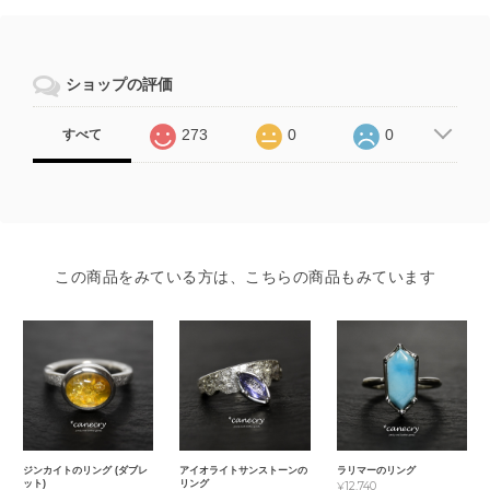
ショップの評価
273
0
0
すべて
この商品をみている方は、こちらの商品もみています
ジンカイトのリング (ダブレ
アイオライトサンストーンの
ラリマーのリング
ット)
リング
¥12,740