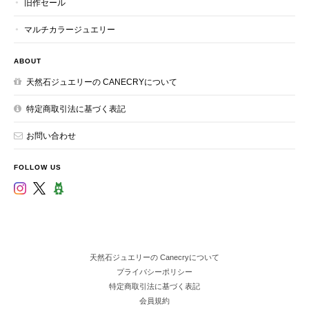
旧作セール
マルチカラージュエリー
ABOUT
天然石ジュエリーの CANECRYについて
特定商取引法に基づく表記
お問い合わせ
FOLLOW US
天然石ジュエリーの Canecryについて
プライバシーポリシー
特定商取引法に基づく表記
会員規約