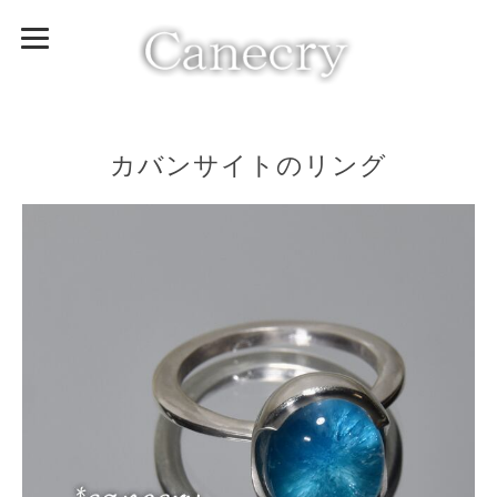
カバンサイトのリング