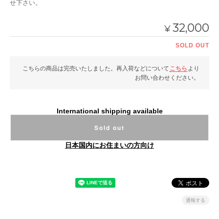
せ下さい。
32,000
¥
SOLD OUT
こちらの商品は完売いたしました。再入荷などについて
こちら
より
お問い合わせください。
International shipping available
Sold out
日本国内にお住まいの方向け
通報する