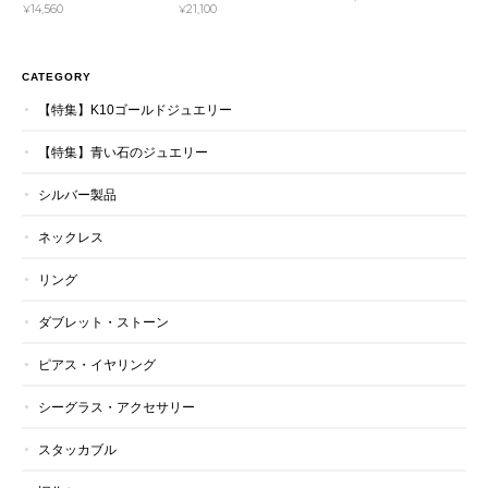
¥14,560
¥21,100
CATEGORY
【特集】K10ゴールドジュエリー
【特集】青い石のジュエリー
シルバー製品
ネックレス
リング
ダブレット・ストーン
ピアス・イヤリング
シーグラス・アクセサリー
スタッカブル