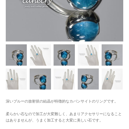
深いブルーの放射状の結晶が特徴的なカバンサイトのリングです。
柔らかい石なので加工が大変難しく、あまりアクセサリーになること
はありませんが、うまく加工すると大変に美しい石です。