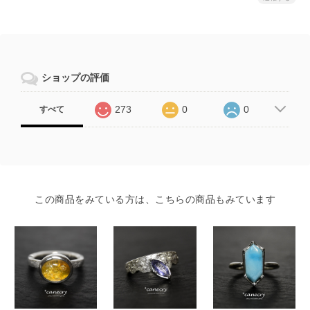
ショップの評価
273
0
0
すべて
この商品をみている方は、こちらの商品もみています