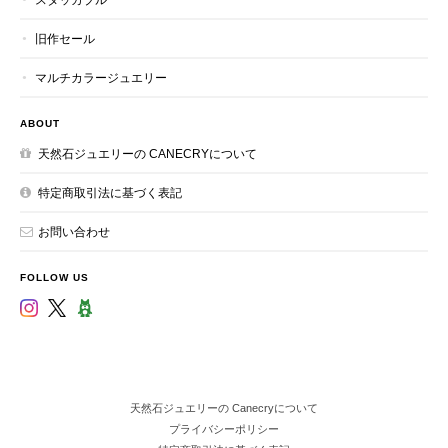
旧作セール
マルチカラージュエリー
ABOUT
天然石ジュエリーの CANECRYについて
特定商取引法に基づく表記
お問い合わせ
FOLLOW US
天然石ジュエリーの Canecryについて
プライバシーポリシー