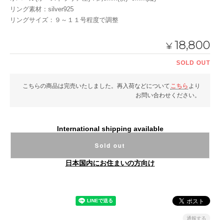
リング素材：silver925
リングサイズ：９～１１号程度で調整
18,800
¥
SOLD OUT
こちらの商品は完売いたしました。再入荷などについて
こちら
より
お問い合わせください。
International shipping available
Sold out
日本国内にお住まいの方向け
通報する