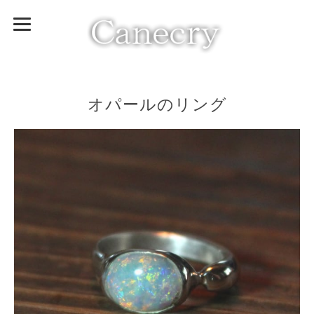
オパールのリング