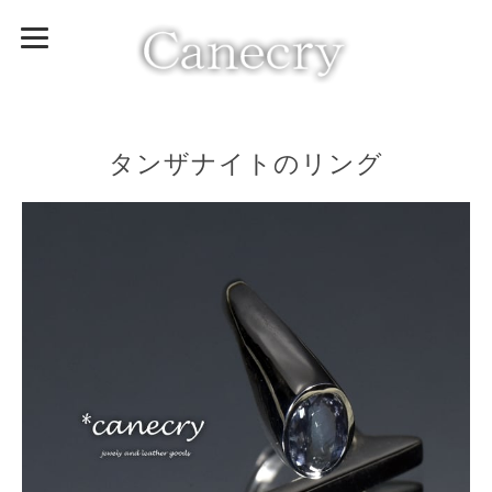
タンザナイトのリング