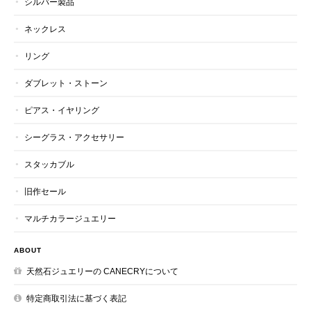
シルバー製品
ネックレス
リング
ダブレット・ストーン
ピアス・イヤリング
シーグラス・アクセサリー
スタッカブル
旧作セール
マルチカラージュエリー
ABOUT
天然石ジュエリーの CANECRYについて
特定商取引法に基づく表記