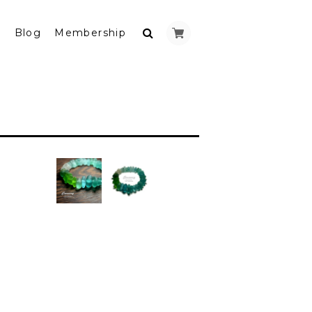
y
Blog
Membership