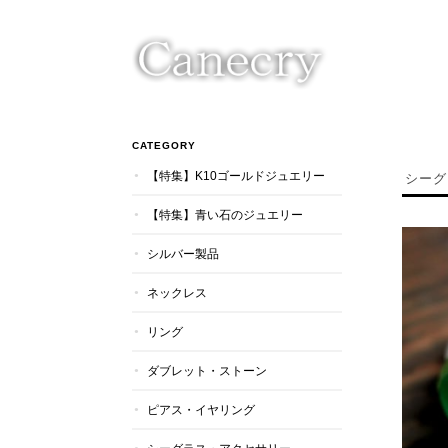
CATEGORY
【特集】K10ゴールドジュエリー
シーグ
【特集】青い石のジュエリー
シルバー製品
ネックレス
リング
ダブレット・ストーン
ピアス・イヤリング