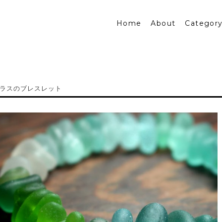
Home
About
Categor
ラスのブレスレット