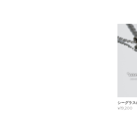
シーグラス
¥19,200