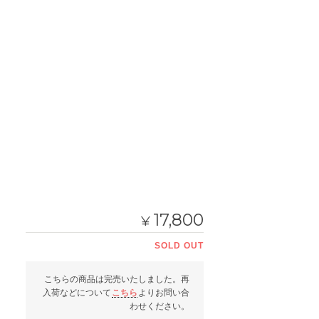
17,800
¥
SOLD OUT
こちらの商品は完売いたしました。再
入荷などについて
こちら
よりお問い合
わせください。