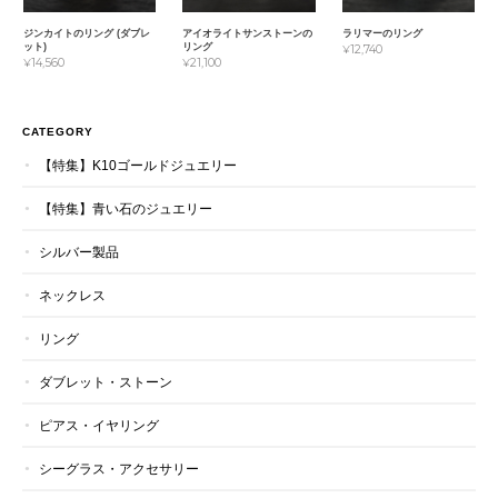
ジンカイトのリング (ダブレ
アイオライトサンストーンの
ラリマーのリング
ット)
リング
¥12,740
¥14,560
¥21,100
CATEGORY
【特集】K10ゴールドジュエリー
【特集】青い石のジュエリー
シルバー製品
ネックレス
リング
ダブレット・ストーン
ピアス・イヤリング
シーグラス・アクセサリー