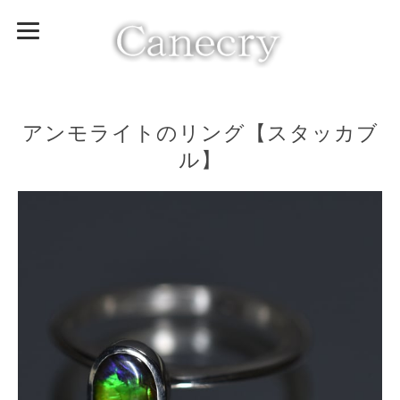
アンモライトのリング【スタッカブ
ル】