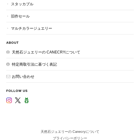
スタッカブル
旧作セール
マルチカラージュエリー
ABOUT
天然石ジュエリーの CANECRYについて
特定商取引法に基づく表記
お問い合わせ
FOLLOW US
天然石ジュエリーの Canecryについて
プライバシーポリシー