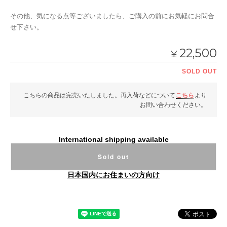
その他、気になる点等ございましたら、ご購入の前にお気軽にお問合
せ下さい。
22,500
¥
SOLD OUT
こちらの商品は完売いたしました。再入荷などについて
こちら
より
お問い合わせください。
International shipping available
Sold out
日本国内にお住まいの方向け