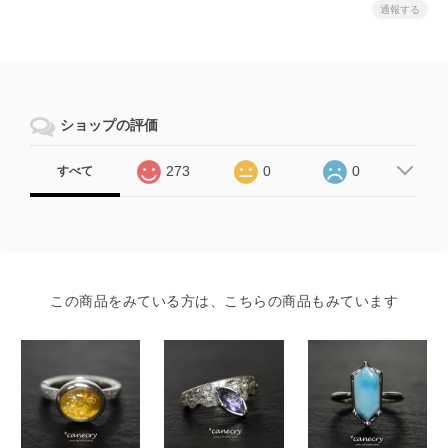
通報する
ショップの評価
273
0
0
すべて
この商品をみている方は、こちらの商品もみています