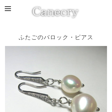
ふたごのバロック・ピアス