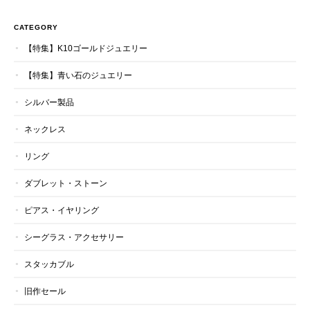
CATEGORY
【特集】K10ゴールドジュエリー
【特集】青い石のジュエリー
シルバー製品
ネックレス
リング
ダブレット・ストーン
ピアス・イヤリング
シーグラス・アクセサリー
スタッカブル
旧作セール