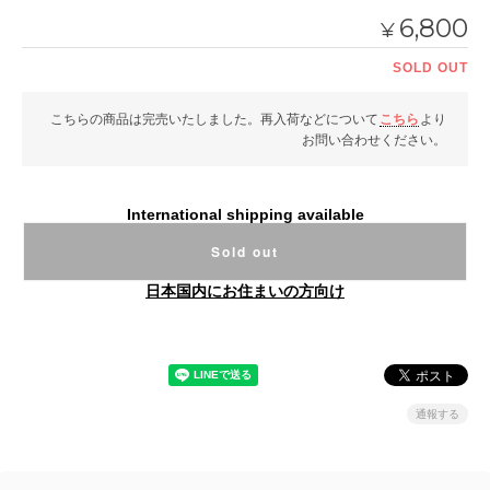
6,800
¥
SOLD OUT
こちらの商品は完売いたしました。再入荷などについて
こちら
より
お問い合わせください。
International shipping available
Sold out
日本国内にお住まいの方向け
通報する