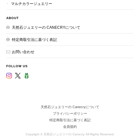
マルチカラージュエリー
ABOUT
天然石ジュエリーの CANECRYについて
特定商取引法に基づく表記
お問い合わせ
FOLLOW US
天然石ジュエリーの Canecryについて
プライバシーポリシー
特定商取引法に基づく表記
会員規約
Copyright © 天然石ジュエリーの Canecry. All Rights Reserved.