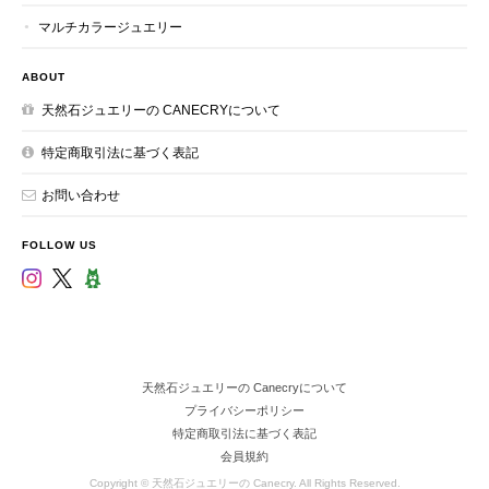
マルチカラージュエリー
ABOUT
天然石ジュエリーの CANECRYについて
特定商取引法に基づく表記
お問い合わせ
FOLLOW US
天然石ジュエリーの Canecryについて
プライバシーポリシー
特定商取引法に基づく表記
会員規約
Copyright © 天然石ジュエリーの Canecry. All Rights Reserved.