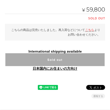
59,800
¥
SOLD OUT
こちらの商品は完売いたしました。再入荷などについて
こちら
より
お問い合わせください。
International shipping available
Sold out
日本国内にお住まいの方向け
通報する