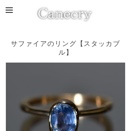
サファイアのリング【スタッカブ
ル】