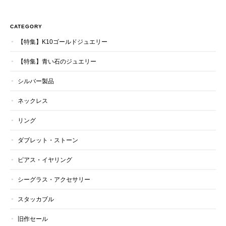
CATEGORY
【特集】K10ゴールドジュエリー
【特集】青い石のジュエリー
シルバー製品
ネックレス
リング
ダブレット・ストーン
ピアス・イヤリング
シーグラス・アクセサリー
スタッカブル
旧作セール