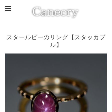
スタールビーのリング【スタッカブ
ル】