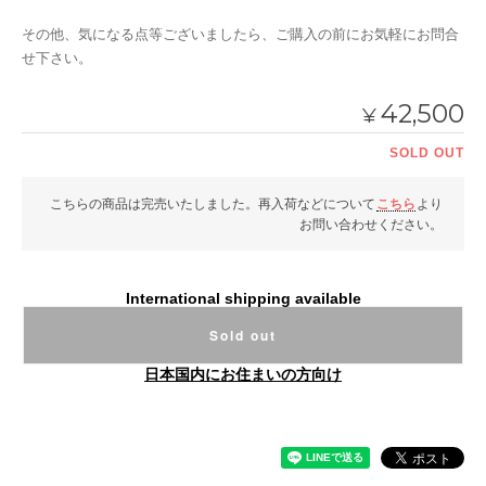
その他、気になる点等ございましたら、ご購入の前にお気軽にお問合
せ下さい。
42,500
¥
SOLD OUT
こちらの商品は完売いたしました。再入荷などについて
こちら
より
お問い合わせください。
International shipping available
Sold out
日本国内にお住まいの方向け