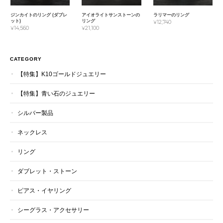
ジンカイトのリング (ダブレ
アイオライトサンストーンの
ラリマーのリング
ット)
リング
¥12,740
¥14,560
¥21,100
CATEGORY
【特集】K10ゴールドジュエリー
【特集】青い石のジュエリー
シルバー製品
ネックレス
リング
ダブレット・ストーン
ピアス・イヤリング
シーグラス・アクセサリー