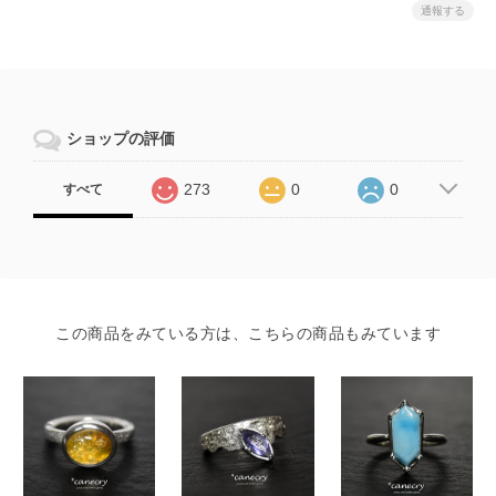
通報する
ショップの評価
273
0
0
すべて
この商品をみている方は、こちらの商品もみています