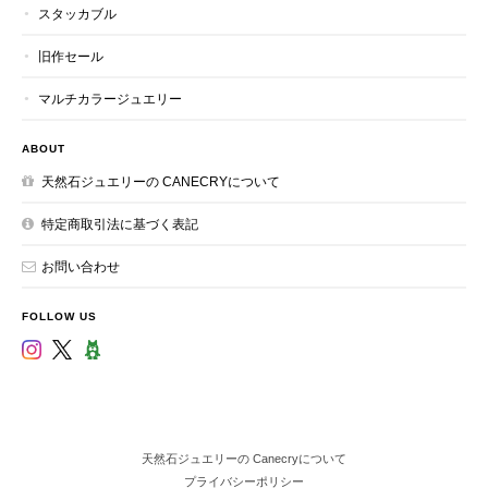
スタッカブル
旧作セール
マルチカラージュエリー
ABOUT
天然石ジュエリーの CANECRYについて
特定商取引法に基づく表記
お問い合わせ
FOLLOW US
天然石ジュエリーの Canecryについて
プライバシーポリシー