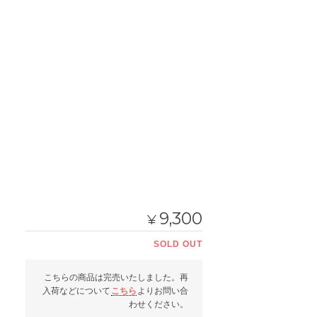
9,300
¥
SOLD OUT
こちらの商品は完売いたしました。再
入荷などについて
こちら
よりお問い合
わせください。