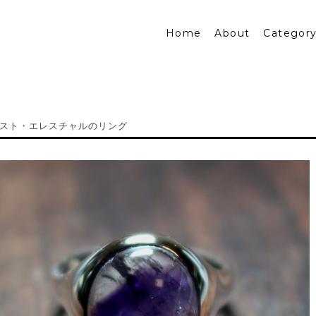
Home
About
Categor
スト・エレスチャルのリング