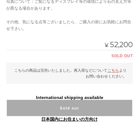
写真について：ご覧になるディスプレイ等の環境により石の見え方等
が異なる場合があります。
その他、気になる点等ございましたら、ご購入の前にお気軽にお問合
せ下さい。
52,200
¥
SOLD OUT
こちらの商品は完売いたしました。再入荷などについて
こちら
より
お問い合わせください。
International shipping available
Sold out
日本国内にお住まいの方向け