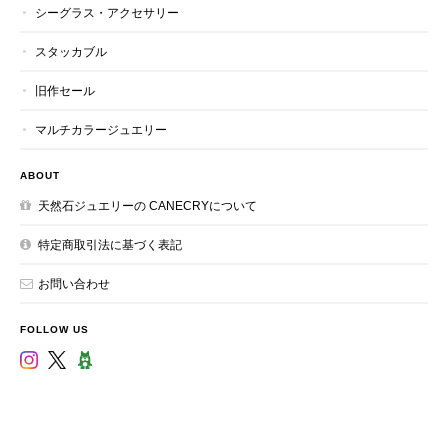
シーグラス・アクセサリー
スタッカブル
旧作セール
マルチカラージュエリー
ABOUT
天然石ジュエリーの CANECRYについて
特定商取引法に基づく表記
お問い合わせ
FOLLOW US