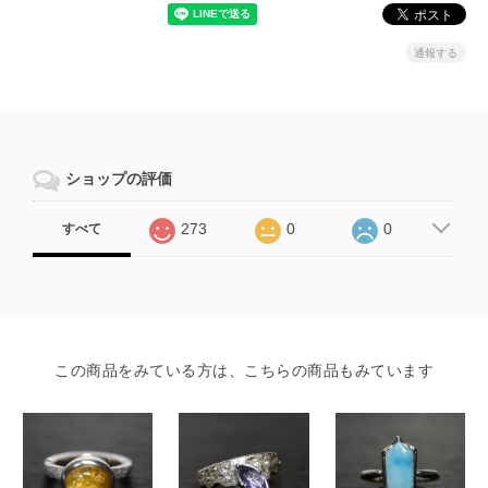
通報する
ショップの評価
273
0
0
すべて
この商品をみている方は、こちらの商品もみています