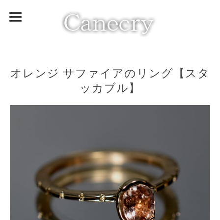
オレンジ サファイアのリング【スタ
ッカブル】