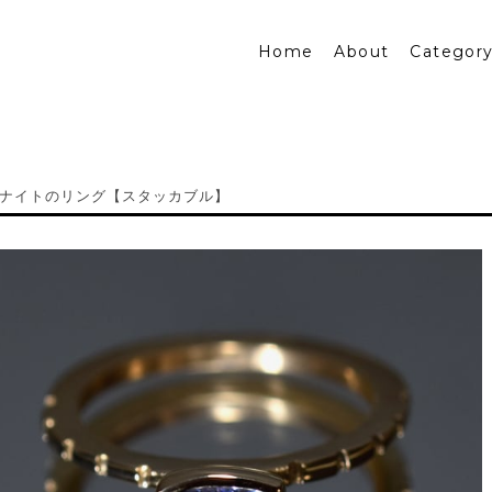
Home
About
Categor
ナイトのリング【スタッカブル】