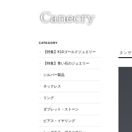
CATEGORY
【特集】K10ゴールドジュエリー
タンザ
【特集】青い石のジュエリー
シルバー製品
ネックレス
リング
ダブレット・ストーン
ピアス・イヤリング