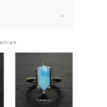
みています