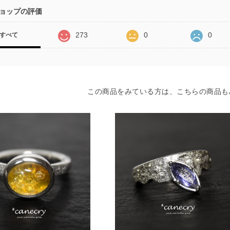
ョップの評価
273
0
0
すべて
この商品をみている方は、こちらの商品も