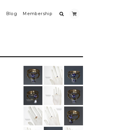
y
Blog
Membership