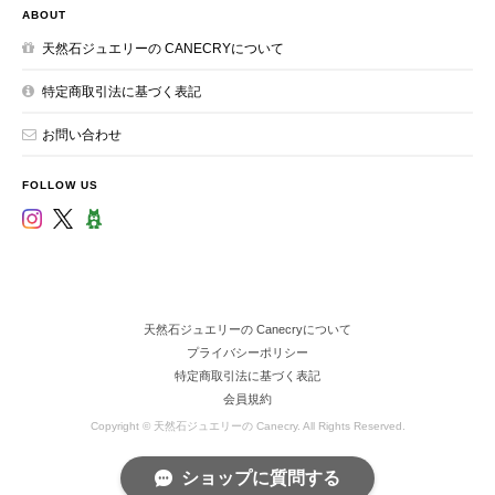
ABOUT
天然石ジュエリーの CANECRYについて
特定商取引法に基づく表記
お問い合わせ
FOLLOW US
天然石ジュエリーの Canecryについて
プライバシーポリシー
特定商取引法に基づく表記
会員規約
Copyright © 天然石ジュエリーの Canecry. All Rights Reserved.
ショップに質問する