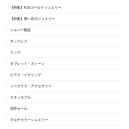
【特集】K10ゴールドジュエリー
【特集】青い石のジュエリー
シルバー製品
ネックレス
リング
ダブレット・ストーン
ピアス・イヤリング
シーグラス・アクセサリー
スタッカブル
旧作セール
マルチカラージュエリー