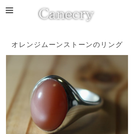
オレンジムーンストーンのリング