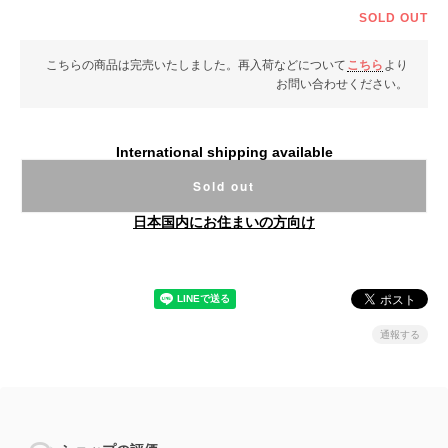
SOLD OUT
こちらの商品は完売いたしました。再入荷などについて
こちら
より
お問い合わせください。
International shipping available
Sold out
日本国内にお住まいの方向け
通報する