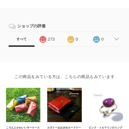
ショップの評価
273
0
0
すべて
この商品をみている方は、こちらの商品もみています
ころんとかわいいキーケース
ルガトーおおきめカードケー
ピンク・トルマリンのリング