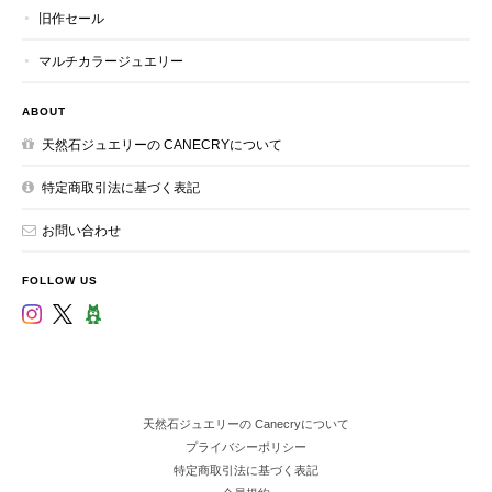
旧作セール
マルチカラージュエリー
ABOUT
天然石ジュエリーの CANECRYについて
特定商取引法に基づく表記
お問い合わせ
FOLLOW US
天然石ジュエリーの Canecryについて
プライバシーポリシー
特定商取引法に基づく表記