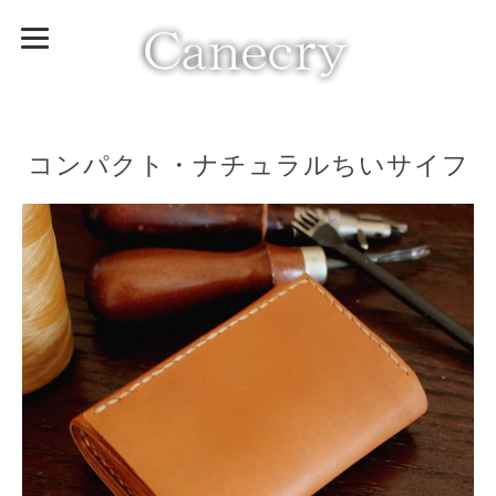
コンパクト・ナチュラルちいサイフ