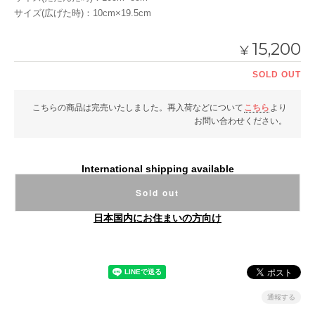
サイズ(広げた時)：10cm×19.5cm
15,200
¥
SOLD OUT
こちらの商品は完売いたしました。再入荷などについて
こちら
より
お問い合わせください。
International shipping available
Sold out
日本国内にお住まいの方向け
通報する