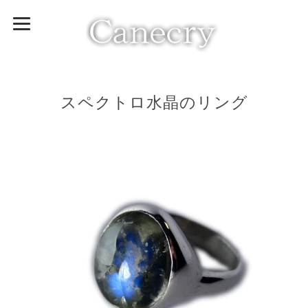
スペクトロ水晶のリング