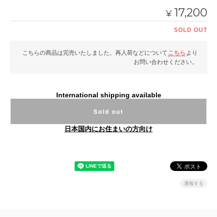
17,200
¥
SOLD OUT
こちらの商品は完売いたしました。再入荷などについて
こちら
より
お問い合わせください。
International shipping available
Sold out
日本国内にお住まいの方向け
通報する