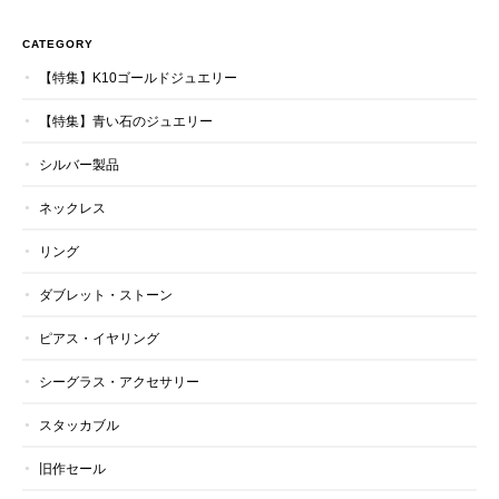
CATEGORY
【特集】K10ゴールドジュエリー
【特集】青い石のジュエリー
シルバー製品
ネックレス
リング
ダブレット・ストーン
ピアス・イヤリング
シーグラス・アクセサリー
スタッカブル
旧作セール