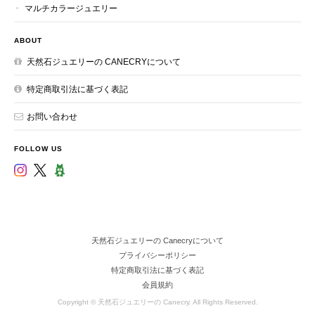
マルチカラージュエリー
ABOUT
天然石ジュエリーの CANECRYについて
特定商取引法に基づく表記
お問い合わせ
FOLLOW US
天然石ジュエリーの Canecryについて
プライバシーポリシー
特定商取引法に基づく表記
会員規約
Copyright © 天然石ジュエリーの Canecry. All Rights Reserved.