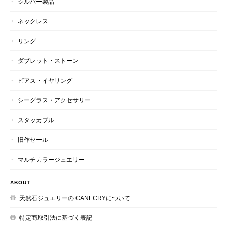
シルバー製品
ネックレス
リング
ダブレット・ストーン
ピアス・イヤリング
シーグラス・アクセサリー
スタッカブル
旧作セール
マルチカラージュエリー
ABOUT
天然石ジュエリーの CANECRYについて
特定商取引法に基づく表記