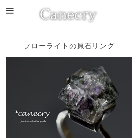
フローライトの原石リング