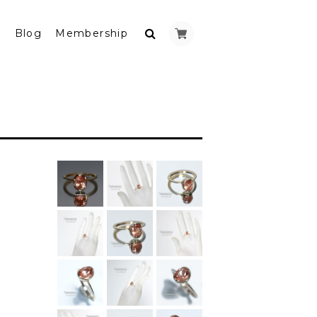
y
Blog
Membership