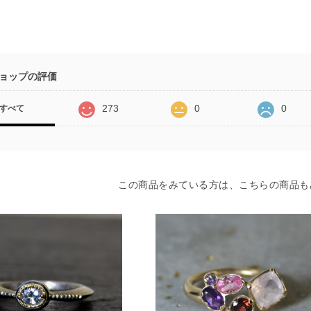
ョップの評価
273
0
0
すべて
この商品をみている方は、こちらの商品も