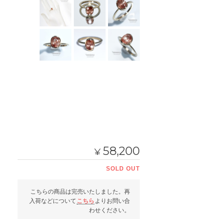
58,200
¥
SOLD OUT
こちらの商品は完売いたしました。再
入荷などについて
こちら
よりお問い合
わせください。