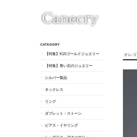
CATEGORY
【特集】K10ゴールドジュエリー
オレゴ
【特集】青い石のジュエリー
シルバー製品
ネックレス
リング
ダブレット・ストーン
ピアス・イヤリング