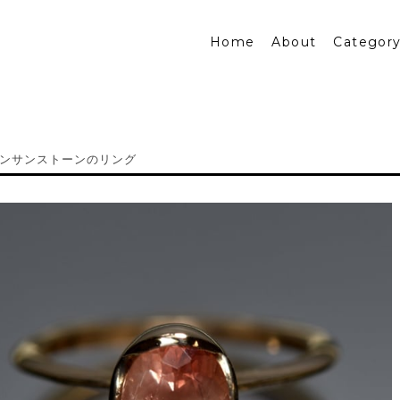
Home
About
Categor
ンサンストーンのリング