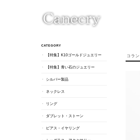
CATEGORY
【特集】K10ゴールドジュエリー
コラン
【特集】青い石のジュエリー
シルバー製品
ネックレス
リング
ダブレット・ストーン
ピアス・イヤリング