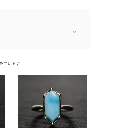
みています