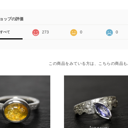
ョップの評価
273
0
0
すべて
この商品をみている方は、こちらの商品も