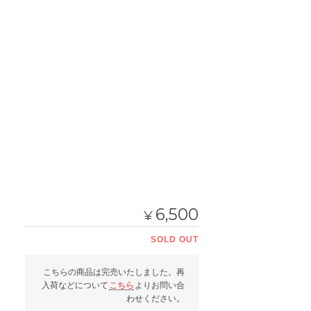
6,500
¥
SOLD OUT
こちらの商品は完売いたしました。再
入荷などについて
こちら
よりお問い合
わせください。