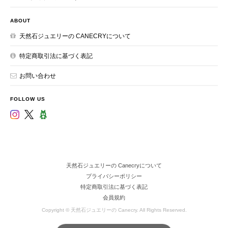
ABOUT
天然石ジュエリーの CANECRYについて
特定商取引法に基づく表記
お問い合わせ
FOLLOW US
天然石ジュエリーの Canecryについて
プライバシーポリシー
特定商取引法に基づく表記
会員規約
Copyright © 天然石ジュエリーの Canecry. All Rights Reserved.