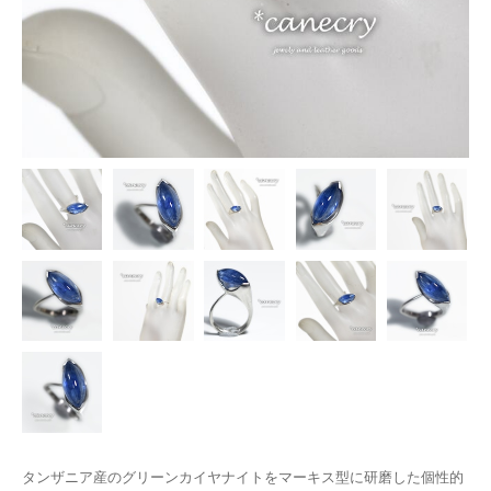
タンザニア産のグリーンカイヤナイトをマーキス型に研磨した個性的