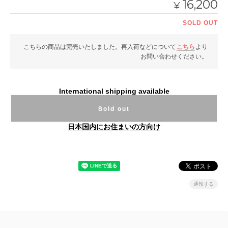
16,200
¥
SOLD OUT
こちらの商品は完売いたしました。再入荷などについて
こちら
より
お問い合わせください。
International shipping available
Sold out
日本国内にお住まいの方向け
通報する