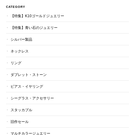
CATEGORY
【特集】K10ゴールドジュエリー
【特集】青い石のジュエリー
シルバー製品
ネックレス
リング
ダブレット・ストーン
ピアス・イヤリング
シーグラス・アクセサリー
スタッカブル
旧作セール
マルチカラージュエリー