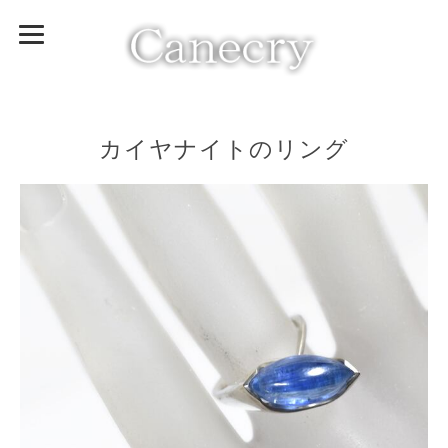
カイヤナイトのリング