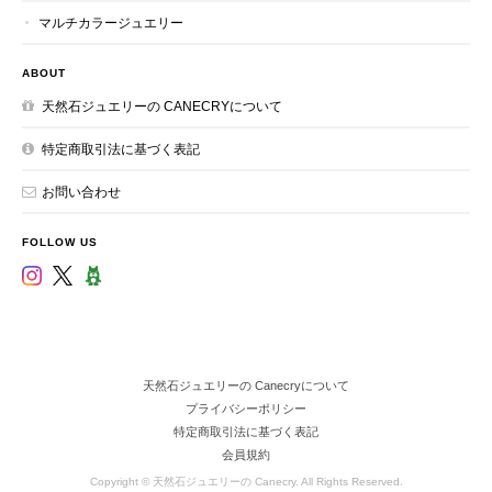
マルチカラージュエリー
ABOUT
天然石ジュエリーの CANECRYについて
特定商取引法に基づく表記
お問い合わせ
FOLLOW US
天然石ジュエリーの Canecryについて
プライバシーポリシー
特定商取引法に基づく表記
会員規約
Copyright © 天然石ジュエリーの Canecry. All Rights Reserved.