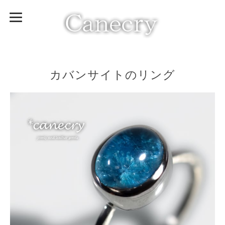
カバンサイトのリング