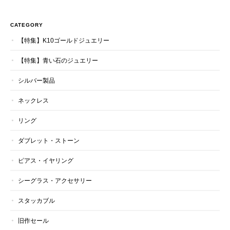
CATEGORY
【特集】K10ゴールドジュエリー
【特集】青い石のジュエリー
シルバー製品
ネックレス
リング
ダブレット・ストーン
ピアス・イヤリング
シーグラス・アクセサリー
スタッカブル
旧作セール