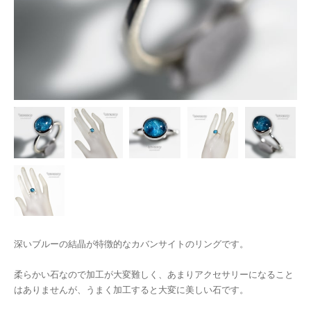
深いブルーの結晶が特徴的なカバンサイトのリングです。
柔らかい石なので加工が大変難しく、あまりアクセサリーになること
はありませんが、うまく加工すると大変に美しい石です。