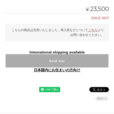
23,500
¥
SOLD OUT
こちらの商品は完売いたしました。再入荷などについて
こちら
より
お問い合わせください。
International shipping available
Sold out
日本国内にお住まいの方向け
通報する