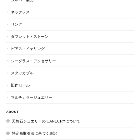
ネックレス
リング
ダブレット・ストーン
ピアス・イヤリング
シーグラス・アクセサリー
スタッカブル
旧作セール
マルチカラージュエリー
ABOUT
天然石ジュエリーの CANECRYについて
特定商取引法に基づく表記