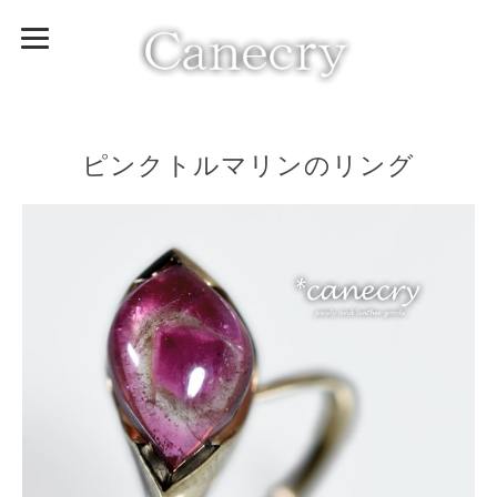
ピンクトルマリンのリング