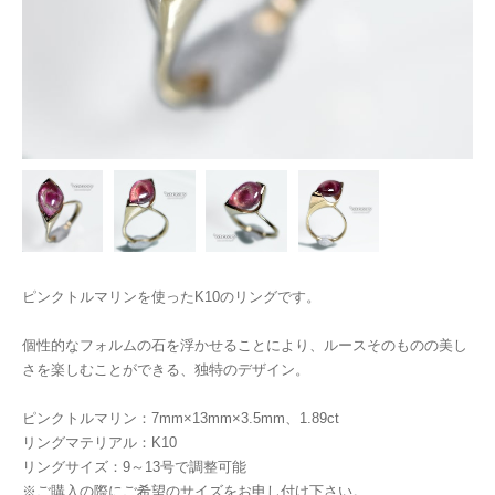
ピンクトルマリンを使ったK10のリングです。
個性的なフォルムの石を浮かせることにより、ルースそのものの美し
さを楽しむことができる、独特のデザイン。
ピンクトルマリン：7mm×13mm×3.5mm、1.89ct
リングマテリアル：K10
リングサイズ：9～13号で調整可能
※ご購入の際にご希望のサイズをお申し付け下さい。