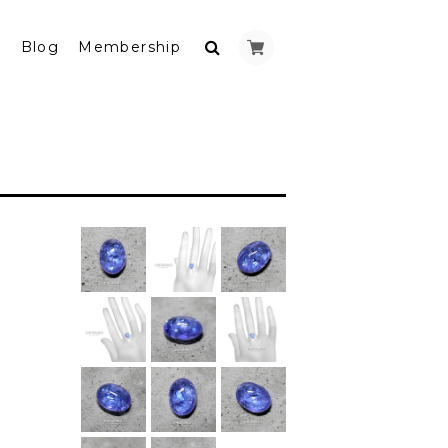
y
Blog
Membership