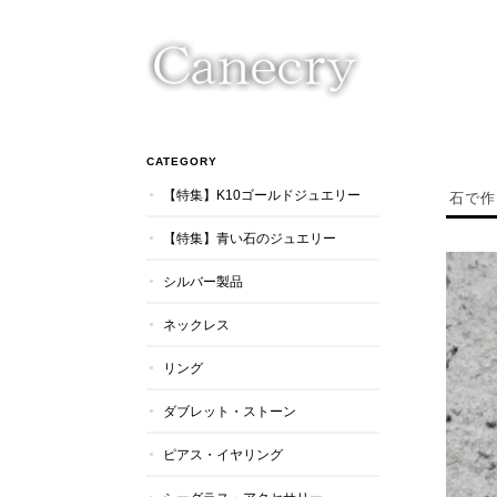
CATEGORY
【特集】K10ゴールドジュエリー
石で作
【特集】青い石のジュエリー
シルバー製品
ネックレス
リング
ダブレット・ストーン
ピアス・イヤリング