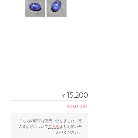
15,200
¥
SOLD OUT
こちらの商品は完売いたしました。再
入荷などについて
こちら
よりお問い合
わせください。