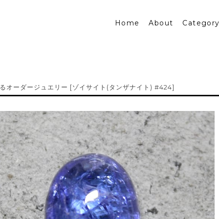
Home
About
Categor
るオーダージュエリー [ゾイサイト(タンザナイト) #424]