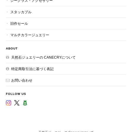
シーグラス・アクセサリー
スタッカブル
旧作セール
マルチカラージュエリー
ABOUT
天然石ジュエリーの CANECRYについて
特定商取引法に基づく表記
お問い合わせ
FOLLOW US