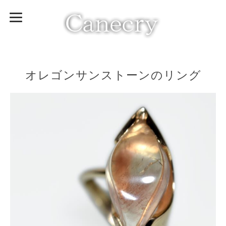
オレゴンサンストーンのリング