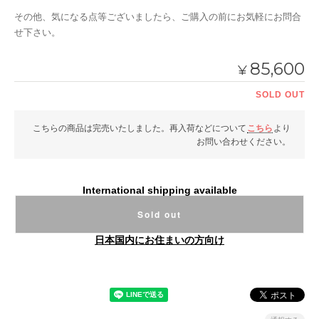
その他、気になる点等ございましたら、ご購入の前にお気軽にお問合
せ下さい。
85,600
¥
SOLD OUT
こちらの商品は完売いたしました。再入荷などについて
こちら
より
お問い合わせください。
International shipping available
Sold out
日本国内にお住まいの方向け