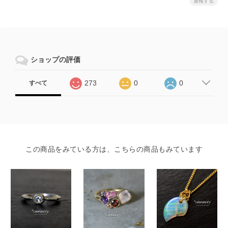
通報する
ショップの評価
273
0
0
すべて
この商品をみている方は、こちらの商品もみています