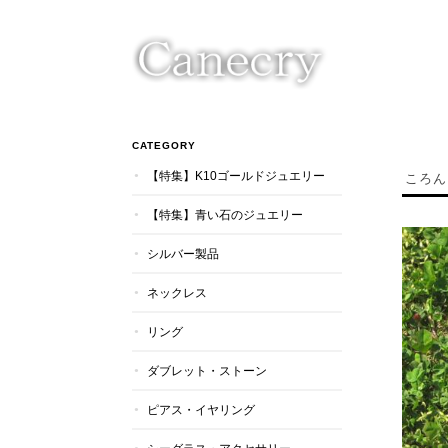
CATEGORY
【特集】K10ゴールドジュエリー
ころん
【特集】青い石のジュエリー
シルバー製品
ネックレス
リング
ダブレット・ストーン
ピアス・イヤリング