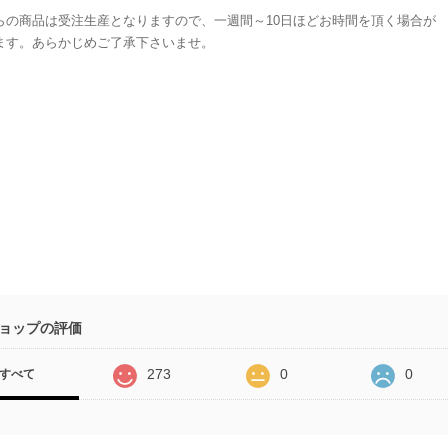
らの商品は受注生産となりますので、一週間～10日ほどお時間を頂く場合が
ます。あらかじめご了承下さいませ。
ョップの評価
273
0
0
すべて