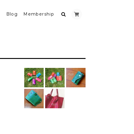
y
Blog
Membership