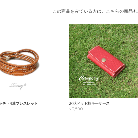
この商品をみている方は、こちらの商品も
ッチ・4連ブレスレット
お花ドット柄キーケース
¥3,500