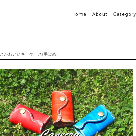
Home
About
Categor
とかわいいキーケース(手染め)