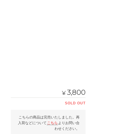
3,800
¥
SOLD OUT
こちらの商品は完売いたしました。再
入荷などについて
こちら
よりお問い合
わせください。