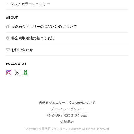
マルチカラージュエリー
ABOUT
天然石ジュエリーの CANECRYについて
特定商取引法に基づく表記
お問い合わせ
FOLLOW US
天然石ジュエリーの Canecryについて
プライバシーポリシー
特定商取引法に基づく表記
会員規約
Copyright © 天然石ジュエリーの Canecry. All Rights Reserved.