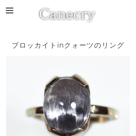
ブロッカイトinクォーツのリング