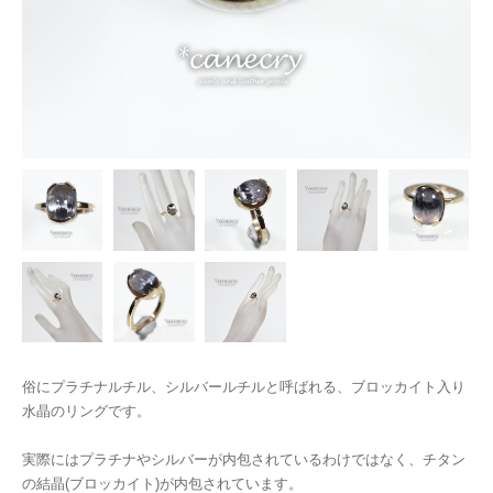
俗にプラチナルチル、シルバールチルと呼ばれる、ブロッカイト入り
水晶のリングです。
実際にはプラチナやシルバーが内包されているわけではなく、チタン
の結晶(ブロッカイト)が内包されています。