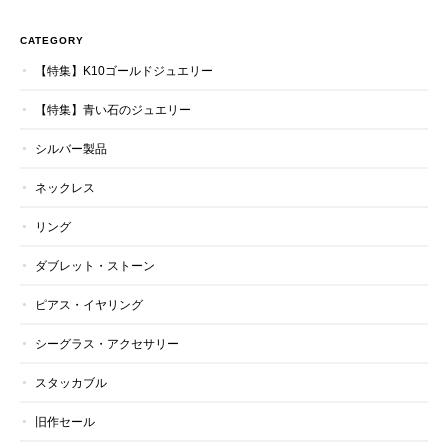
CATEGORY
【特集】K10ゴールドジュエリー
【特集】青い石のジュエリー
シルバー製品
ネックレス
リング
ダブレット・ストーン
ピアス・イヤリング
シーグラス・アクセサリー
スタッカブル
旧作セール