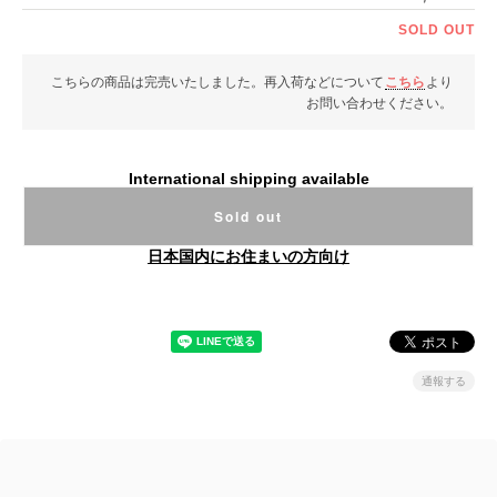
SOLD OUT
こちらの商品は完売いたしました。再入荷などについて
こちら
より
お問い合わせください。
International shipping available
Sold out
日本国内にお住まいの方向け
通報する