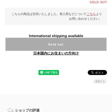
SOLD OUT
こちらの商品は完売いたしました。再入荷などについて
こちら
より
お問い合わせください。
International shipping available
Sold out
日本国内にお住まいの方向け
通報する
ショップの評価