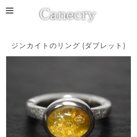
ジンカイトのリング (ダブレット)