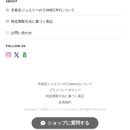
ABOUT
天然石ジュエリーの CANECRYについて
特定商取引法に基づく表記
お問い合わせ
FOLLOW US
天然石ジュエリーの Canecryについて
プライバシーポリシー
特定商取引法に基づく表記
会員規約
Copyright © 天然石ジュエリーの Canecry. All Rights Reserved.
ショップに質問する