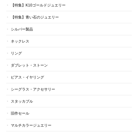
【特集】K10ゴールドジュエリー
【特集】青い石のジュエリー
シルバー製品
ネックレス
リング
ダブレット・ストーン
ピアス・イヤリング
シーグラス・アクセサリー
スタッカブル
旧作セール
マルチカラージュエリー