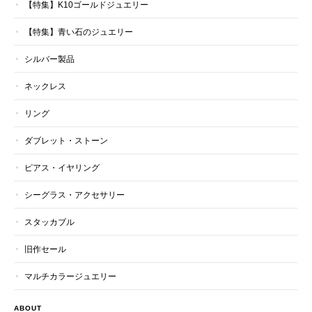
【特集】K10ゴールドジュエリー
【特集】青い石のジュエリー
シルバー製品
ネックレス
リング
ダブレット・ストーン
ピアス・イヤリング
シーグラス・アクセサリー
スタッカブル
旧作セール
マルチカラージュエリー
ABOUT