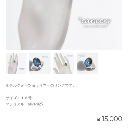
ルチルクォーツ＆ラリマーのリングです。
サイズ：１６号
マテリアル：silver925
15,000
¥