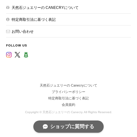
天然石ジュエリーの CANECRYについて
特定商取引法に基づく表記
お問い合わせ
FOLLOW US
天然石ジュエリーの Canecryについて
プライバシーポリシー
特定商取引法に基づく表記
会員規約
Copyright © 天然石ジュエリーの Canecry. All Rights Reserved.
ショップに質問する