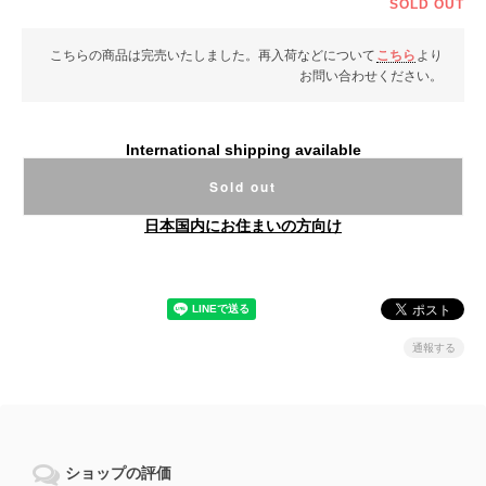
SOLD OUT
こちらの商品は完売いたしました。再入荷などについて
こちら
より
お問い合わせください。
International shipping available
Sold out
日本国内にお住まいの方向け
通報する
ショップの評価