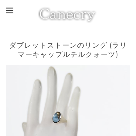
ダブレットストーンのリング (ラリ
マーキャップルチルクォーツ)