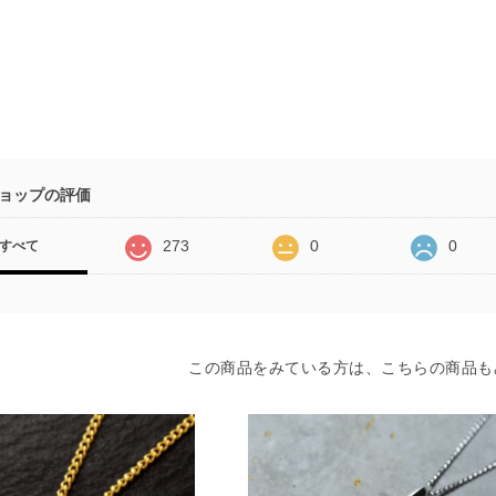
ョップの評価
273
0
0
すべて
この商品をみている方は、こちらの商品も