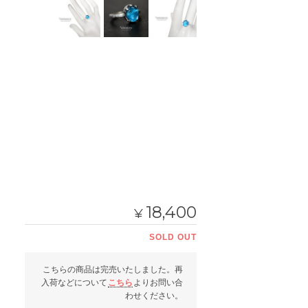
18,400
¥
SOLD OUT
こちらの商品は完売いたしました。再
入荷などについて
こちら
よりお問い合
わせください。