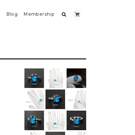
y
Blog
Membership