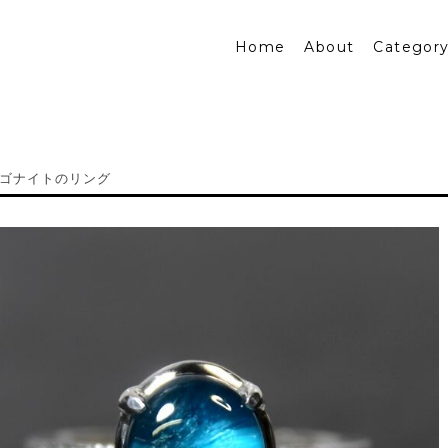
Home
About
Categor
ゴナイトのリング