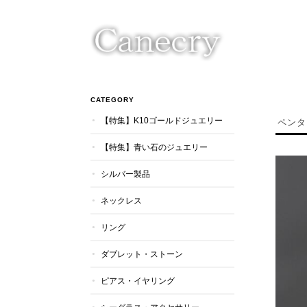
CATEGORY
【特集】K10ゴールドジュエリー
ペンタ
【特集】青い石のジュエリー
シルバー製品
ネックレス
リング
ダブレット・ストーン
ピアス・イヤリング