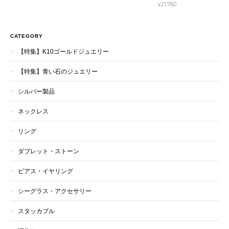
¥21,760
CATEGORY
【特集】K10ゴールドジュエリー
【特集】青い石のジュエリー
シルバー製品
ネックレス
リング
ダブレット・ストーン
ピアス・イヤリング
シーグラス・アクセサリー
スタッカブル