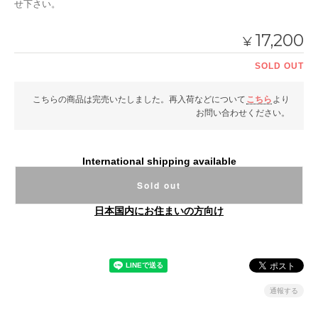
せ下さい。
17,200
¥
SOLD OUT
こちらの商品は完売いたしました。再入荷などについて
こちら
より
お問い合わせください。
International shipping available
Sold out
日本国内にお住まいの方向け
通報する