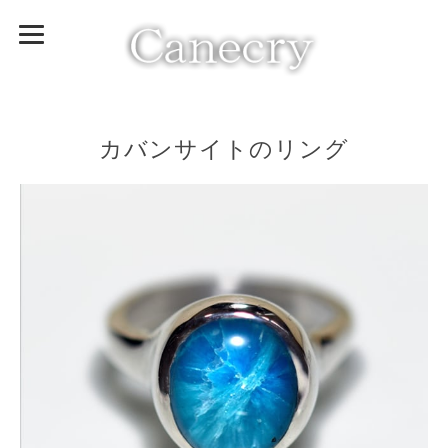
カバンサイトのリング