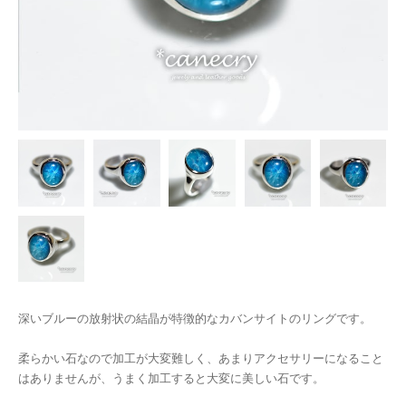
深いブルーの放射状の結晶が特徴的なカバンサイトのリングです。
柔らかい石なので加工が大変難しく、あまりアクセサリーになること
はありませんが、うまく加工すると大変に美しい石です。