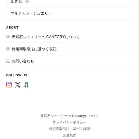
旧作セール
マルチカラージュエリー
ABOUT
天然石ジュエリーの CANECRYについて
特定商取引法に基づく表記
お問い合わせ
FOLLOW US
天然石ジュエリーの Canecryについて
プライバシーポリシー
特定商取引法に基づく表記
会員規約