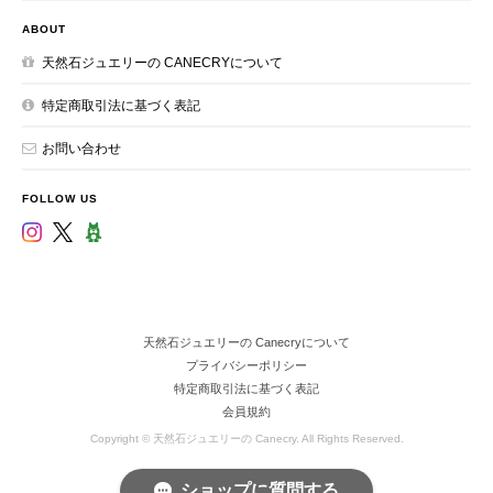
ABOUT
天然石ジュエリーの CANECRYについて
特定商取引法に基づく表記
お問い合わせ
FOLLOW US
天然石ジュエリーの Canecryについて
プライバシーポリシー
特定商取引法に基づく表記
会員規約
Copyright © 天然石ジュエリーの Canecry. All Rights Reserved.
ショップに質問する