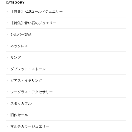
CATEGORY
【特集】K10ゴールドジュエリー
【特集】青い石のジュエリー
シルバー製品
ネックレス
リング
ダブレット・ストーン
ピアス・イヤリング
シーグラス・アクセサリー
スタッカブル
旧作セール
マルチカラージュエリー