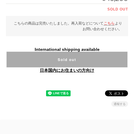
SOLD OUT
こちらの商品は完売いたしました。再入荷などについて
こちら
より
お問い合わせください。
International shipping available
Sold out
日本国内にお住まいの方向け
通報する