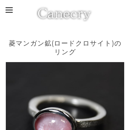
菱マンガン鉱(ロードクロサイト)の
リング