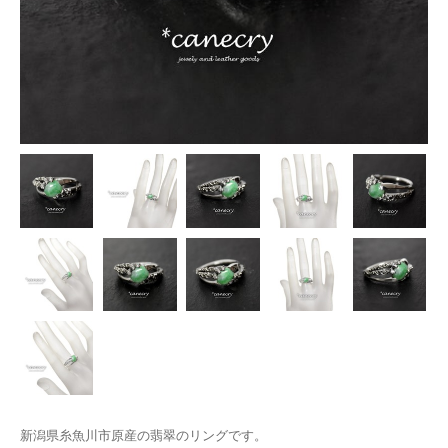
新潟県糸魚川市原産の翡翠のリングです。