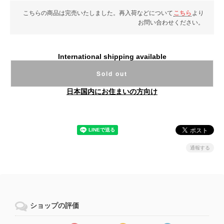
こちらの商品は完売いたしました。再入荷などについて
こちら
より
お問い合わせください。
International shipping available
Sold out
日本国内にお住まいの方向け
通報する
ショップの評価