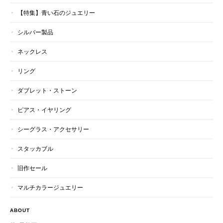
【特集】青い石のジュエリー
シルバー製品
ネックレス
リング
ダブレット・ストーン
ピアス・イヤリング
シーグラス・アクセサリー
スタッカブル
旧作セール
マルチカラージュエリー
ABOUT